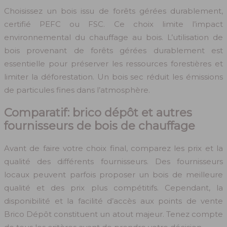
Choisissez un bois issu de forêts gérées durablement,
certifié PEFC ou FSC. Ce choix limite l’impact
environnemental du chauffage au bois. L’utilisation de
bois provenant de forêts gérées durablement est
essentielle pour préserver les ressources forestières et
limiter la déforestation. Un bois sec réduit les émissions
de particules fines dans l’atmosphère.
Comparatif: brico dépôt et autres
fournisseurs de bois de chauffage
Avant de faire votre choix final, comparez les prix et la
qualité des différents fournisseurs. Des fournisseurs
locaux peuvent parfois proposer un bois de meilleure
qualité et des prix plus compétitifs. Cependant, la
disponibilité et la facilité d’accès aux points de vente
Brico Dépôt constituent un atout majeur. Tenez compte