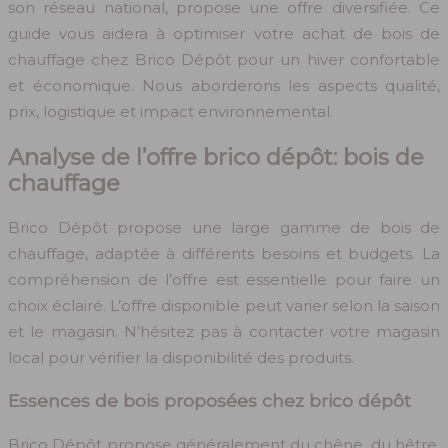
son réseau national, propose une offre diversifiée. Ce
guide vous aidera à optimiser votre achat de bois de
chauffage chez Brico Dépôt pour un hiver confortable
et économique. Nous aborderons les aspects qualité,
prix, logistique et impact environnemental.
Analyse de l’offre brico dépôt: bois de
chauffage
Brico Dépôt propose une large gamme de bois de
chauffage, adaptée à différents besoins et budgets. La
compréhension de l’offre est essentielle pour faire un
choix éclairé. L’offre disponible peut varier selon la saison
et le magasin. N’hésitez pas à contacter votre magasin
local pour vérifier la disponibilité des produits.
Essences de bois proposées chez brico dépôt
Brico Dépôt propose généralement du chêne, du hêtre,