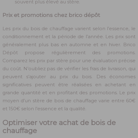
souvent plus élevé au stère.
Prix et promotions chez brico dépôt
Les prix du bois de chauffage varient selon l’essence, le
conditionnement et la période de l’année. Les prix sont
généralement plus bas en automne et en hiver. Brico
Dépôt propose régulièrement des promotions.
Comparez les prix par stère pour une évaluation précise
du coût. N’oubliez pas de vérifier les frais de livraison, qui
peuvent s’ajouter au prix du bois. Des économies
significatives peuvent être réalisées en achetant en
grande quantité et en profitant des promotions. Le prix
moyen d’un stère de bois de chauffage varie entre 60€
et 150€ selon l’essence et la qualité.
Optimiser votre achat de bois de
chauffage