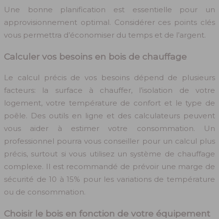
Une bonne planification est essentielle pour un
approvisionnement optimal. Considérer ces points clés
vous permettra d’économiser du temps et de l’argent.
Calculer vos besoins en bois de chauffage
Le calcul précis de vos besoins dépend de plusieurs
facteurs: la surface à chauffer, l’isolation de votre
logement, votre température de confort et le type de
poêle. Des outils en ligne et des calculateurs peuvent
vous aider à estimer votre consommation. Un
professionnel pourra vous conseiller pour un calcul plus
précis, surtout si vous utilisez un système de chauffage
complexe. Il est recommandé de prévoir une marge de
sécurité de 10 à 15% pour les variations de température
ou de consommation.
Choisir le bois en fonction de votre équipement