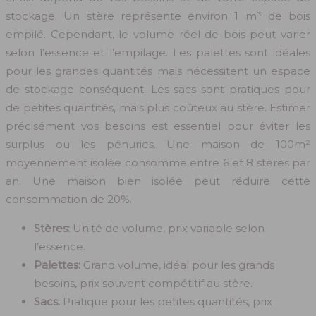
stockage. Un stère représente environ 1 m³ de bois
empilé. Cependant, le volume réel de bois peut varier
selon l’essence et l’empilage. Les palettes sont idéales
pour les grandes quantités mais nécessitent un espace
de stockage conséquent. Les sacs sont pratiques pour
de petites quantités, mais plus coûteux au stère. Estimer
précisément vos besoins est essentiel pour éviter les
surplus ou les pénuries. Une maison de 100m²
moyennement isolée consomme entre 6 et 8 stères par
an. Une maison bien isolée peut réduire cette
consommation de 20%.
Stères:
Unité de volume, prix variable selon
l’essence.
Palettes:
Grand volume, idéal pour les grands
besoins, prix souvent compétitif au stère.
Sacs:
Pratique pour les petites quantités, prix