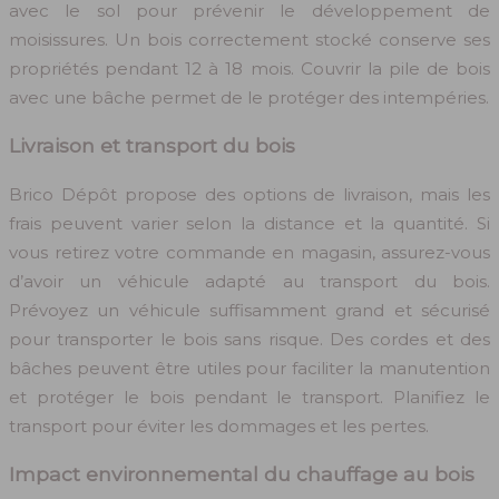
avec le sol pour prévenir le développement de
moisissures. Un bois correctement stocké conserve ses
propriétés pendant 12 à 18 mois. Couvrir la pile de bois
avec une bâche permet de le protéger des intempéries.
Livraison et transport du bois
Brico Dépôt propose des options de livraison, mais les
frais peuvent varier selon la distance et la quantité. Si
vous retirez votre commande en magasin, assurez-vous
d’avoir un véhicule adapté au transport du bois.
Prévoyez un véhicule suffisamment grand et sécurisé
pour transporter le bois sans risque. Des cordes et des
bâches peuvent être utiles pour faciliter la manutention
et protéger le bois pendant le transport. Planifiez le
transport pour éviter les dommages et les pertes.
Impact environnemental du chauffage au bois