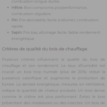
combustion longue durée.
Hêtre:
Bon compromis prix/performance,
combustion régulière.
Pin:
Prix abordable, facile à allumer, combustion
rapide.
Sapin:
Prix bas, allumage facile, faible rendement
énergétique.
Critères de qualité du bois de chauffage
Plusieurs critères influencent la qualité du bois de
chauffage et son rendement. Le taux d’humidité est
crucial: un bois trop humide (plus de 20%) réduit la
puissance calorifique et augmente la production de
fumée. La densité énergétique, mesurée en kWh/stère,
indique la quantité de chaleur produite. Un bois dense
comme le chêne est plus performant. Évitez le bois
présentant des moisissures ou des insectes. Un bois de