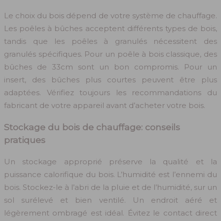
Le choix du bois dépend de votre système de chauffage.
Les poêles à bûches acceptent différents types de bois,
tandis que les poêles à granulés nécessitent des
granulés spécifiques. Pour un poêle à bois classique, des
bûches de 33cm sont un bon compromis. Pour un
insert, des bûches plus courtes peuvent être plus
adaptées. Vérifiez toujours les recommandations du
fabricant de votre appareil avant d’acheter votre bois.
Stockage du bois de chauffage: conseils
pratiques
Un stockage approprié préserve la qualité et la
puissance calorifique du bois. L’humidité est l’ennemi du
bois. Stockez-le à l’abri de la pluie et de l’humidité, sur un
sol surélevé et bien ventilé. Un endroit aéré et
légèrement ombragé est idéal. Évitez le contact direct