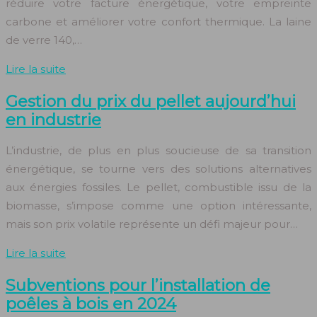
réduire votre facture énergétique, votre empreinte
carbone et améliorer votre confort thermique. La laine
de verre 140,…
Lire la suite
Gestion du prix du pellet aujourd’hui
en industrie
L’industrie, de plus en plus soucieuse de sa transition
énergétique, se tourne vers des solutions alternatives
aux énergies fossiles. Le pellet, combustible issu de la
biomasse, s’impose comme une option intéressante,
mais son prix volatile représente un défi majeur pour…
Lire la suite
Subventions pour l’installation de
poêles à bois en 2024