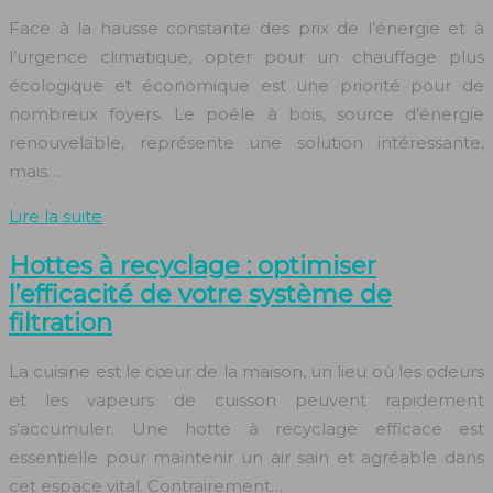
Face à la hausse constante des prix de l’énergie et à
l’urgence climatique, opter pour un chauffage plus
écologique et économique est une priorité pour de
nombreux foyers. Le poêle à bois, source d’énergie
renouvelable, représente une solution intéressante,
mais…
Lire la suite
Hottes à recyclage : optimiser
l’efficacité de votre système de
filtration
La cuisine est le cœur de la maison, un lieu où les odeurs
et les vapeurs de cuisson peuvent rapidement
s’accumuler. Une hotte à recyclage efficace est
essentielle pour maintenir un air sain et agréable dans
cet espace vital. Contrairement…