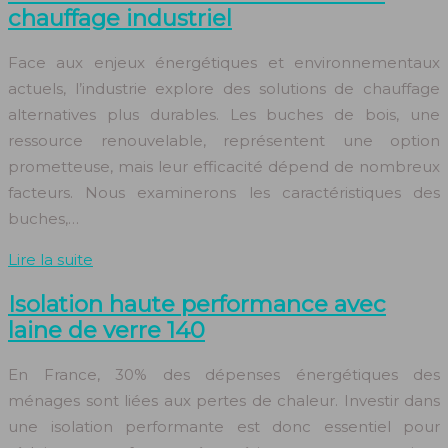
chauffage industriel
Face aux enjeux énergétiques et environnementaux
actuels, l’industrie explore des solutions de chauffage
alternatives plus durables. Les buches de bois, une
ressource renouvelable, représentent une option
prometteuse, mais leur efficacité dépend de nombreux
facteurs. Nous examinerons les caractéristiques des
buches,…
Lire la suite
Isolation haute performance avec
laine de verre 140
En France, 30% des dépenses énergétiques des
ménages sont liées aux pertes de chaleur. Investir dans
une isolation performante est donc essentiel pour