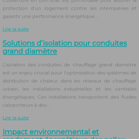
couverture en bon état est primordiale pour assurer la
protection d’un logement contre les intempéries et
garantir une performance énergétique…
Lire la suite
Solutions d’isolation pour conduites
grand diamètre
L’isolation des conduites de chauffage grand diamètre
est un enjeu crucial pour l’optimisation des systèmes de
distribution de chaleur dans les réseaux de chauffage
urbain, les installations industrielles et les centrales
énergétiques. Ces installations transportent des fluides
caloporteurs à des…
Lire la suite
Impact environnemental et