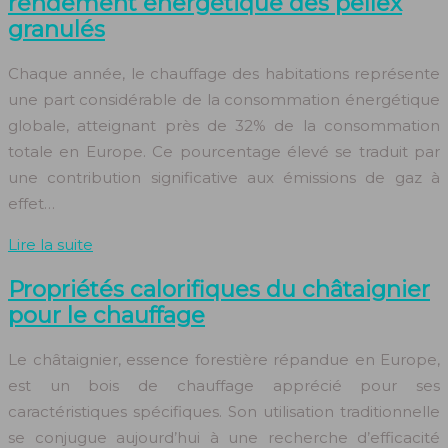
rendement énergétique des pellex
granulés
Chaque année, le chauffage des habitations représente
une part considérable de la consommation énergétique
globale, atteignant près de 32% de la consommation
totale en Europe. Ce pourcentage élevé se traduit par
une contribution significative aux émissions de gaz à
effet…
Lire la suite
Propriétés calorifiques du châtaignier
pour le chauffage
Le châtaignier, essence forestière répandue en Europe,
est un bois de chauffage apprécié pour ses
caractéristiques spécifiques. Son utilisation traditionnelle
se conjugue aujourd’hui à une recherche d’efficacité