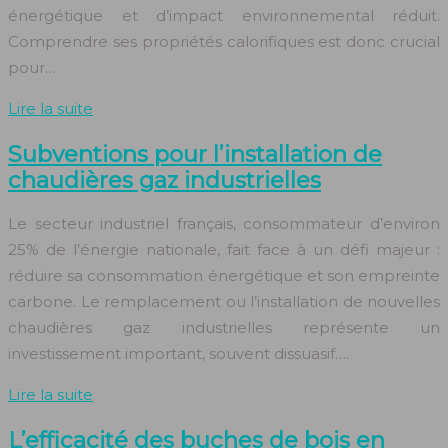
énergétique et d’impact environnemental réduit.
Comprendre ses propriétés calorifiques est donc crucial
pour…
Lire la suite
Subventions pour l’installation de
chaudières gaz industrielles
Le secteur industriel français, consommateur d’environ
25% de l’énergie nationale, fait face à un défi majeur :
réduire sa consommation énergétique et son empreinte
carbone. Le remplacement ou l’installation de nouvelles
chaudières gaz industrielles représente un
investissement important, souvent dissuasif….
Lire la suite
L’efficacité des buches de bois en