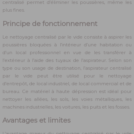
centralisé permet d’éliminer les poussières, même les
plus fines.
Principe de fonctionnement
Le nettoyage centralisé par le vide consiste à aspirer les
poussières bloquées à l’intérieur d’une habitation ou
d’un local professionnel en vue de les transférer à
l’extérieur à l’aide des tuyaux de l’aspirateur. Selon son
type ou son usage de destination, l’aspirateur centralisé
par le vide peut être utilisé pour le nettoyage
d’entrepôt, de local industriel, de local commercial et de
bureau. Ce matériel à haute dépression est idéal pour
nettoyer les allées, les sols, les voies métalliques, les
machines industrielles, les voitures, les puits et les fosses.
Avantages et limites
L’avantage majeur du nettoyage centralisé par le vide