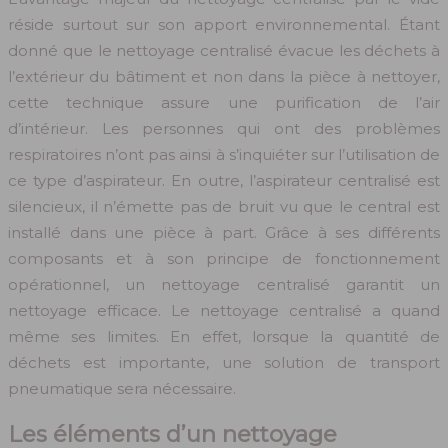
réside surtout sur son apport environnemental. Étant
donné que le nettoyage centralisé évacue les déchets à
l’extérieur du bâtiment et non dans la pièce à nettoyer,
cette technique assure une purification de l’air
d’intérieur. Les personnes qui ont des problèmes
respiratoires n’ont pas ainsi à s’inquiéter sur l’utilisation de
ce type d’aspirateur. En outre, l’aspirateur centralisé est
silencieux, il n’émette pas de bruit vu que le central est
installé dans une pièce à part. Grâce à ses différents
composants et à son principe de fonctionnement
opérationnel, un nettoyage centralisé garantit un
nettoyage efficace. Le nettoyage centralisé a quand
même ses limites. En effet, lorsque la quantité de
déchets est importante, une solution de transport
pneumatique sera nécessaire.
Les éléments d’un nettoyage