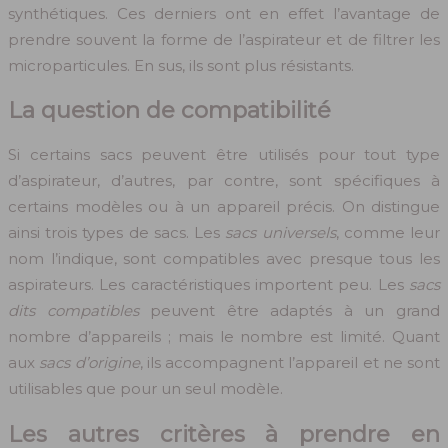
synthétiques. Ces derniers ont en effet l’avantage de
prendre souvent la forme de l’aspirateur et de filtrer les
microparticules. En sus, ils sont plus résistants.
La question de compatibilité
Si certains sacs peuvent être utilisés pour tout type
d’aspirateur, d’autres, par contre, sont spécifiques à
certains modèles ou à un appareil précis. On distingue
ainsi trois types de sacs. Les
sacs universels
, comme leur
nom l’indique, sont compatibles avec presque tous les
aspirateurs. Les caractéristiques importent peu. Les
sacs
dits compatibles
peuvent être adaptés à un grand
nombre d’appareils ; mais le nombre est limité. Quant
aux
sacs d’origine
, ils accompagnent l’appareil et ne sont
utilisables que pour un seul modèle.
Les autres critères à prendre en