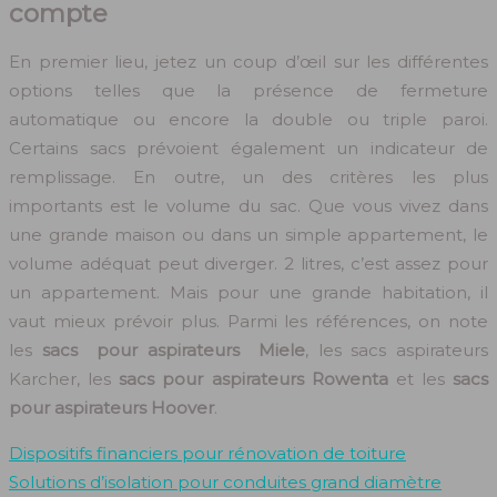
compte
En premier lieu, jetez un coup d’œil sur les différentes
options telles que la présence de fermeture
automatique ou encore la double ou triple paroi.
Certains sacs prévoient également un indicateur de
remplissage. En outre, un des critères les plus
importants est le volume du sac. Que vous vivez dans
une grande maison ou dans un simple appartement, le
volume adéquat peut diverger. 2 litres, c’est assez pour
un appartement. Mais pour une grande habitation, il
vaut mieux prévoir plus. Parmi les références, on note
les
sacs pour aspirateurs Miele
, les sacs aspirateurs
Karcher, les
sacs pour aspirateurs Rowenta
et les
sacs
pour aspirateurs Hoover
.
Dispositifs financiers pour rénovation de toiture
Solutions d’isolation pour conduites grand diamètre