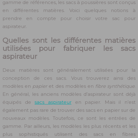
gamme de références, les sacs à poussières sont conçus
en différentes matières. Voici quelques notions à
prendre en compte pour choisir votre sac pour
aspirateur.
Quelles sont les différentes matières
utilisées pour fabriquer les sacs
aspirateur
Deux matières sont généralement utilisées pour la
conception de ces sacs. Vous trouverez ainsi des
modèles en
papier
et des modèles en
fibre synthétique
.
En général, les anciens modèles d’aspirateur sont déjà
équipés de
sacs aspirateur
en papier. Mais il n’est
également pas rare de trouver des sacs en papier sur de
nouveaux modèles. Toutefois, ce sont les entrées de
gamme. Par ailleurs, les modèles les plus récents et les
plus sophistiqués utilisent des sacs en fibres