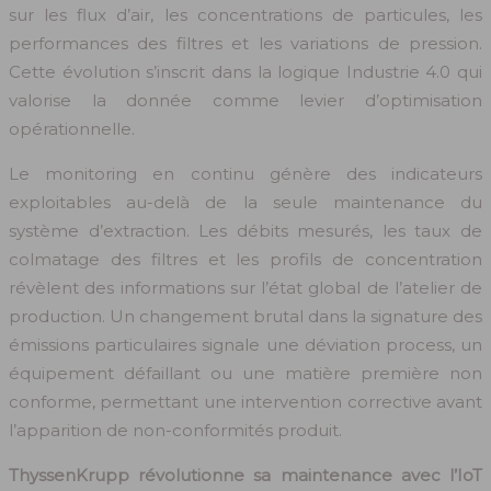
sur les flux d’air, les concentrations de particules, les
performances des filtres et les variations de pression.
Cette évolution s’inscrit dans la logique Industrie 4.0 qui
valorise la donnée comme levier d’optimisation
opérationnelle.
Le monitoring en continu génère des indicateurs
exploitables au-delà de la seule maintenance du
système d’extraction. Les débits mesurés, les taux de
colmatage des filtres et les profils de concentration
révèlent des informations sur l’état global de l’atelier de
production. Un changement brutal dans la signature des
émissions particulaires signale une déviation process, un
équipement défaillant ou une matière première non
conforme, permettant une intervention corrective avant
l’apparition de non-conformités produit.
ThyssenKrupp révolutionne sa maintenance avec l’IoT