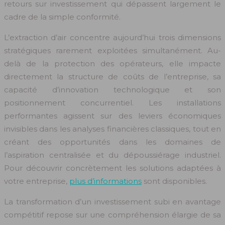
retours sur investissement qui dépassent largement le
cadre de la simple conformité.
L’extraction d’air concentre aujourd’hui trois dimensions
stratégiques rarement exploitées simultanément. Au-
delà de la protection des opérateurs, elle impacte
directement la structure de coûts de l’entreprise, sa
capacité d’innovation technologique et son
positionnement concurrentiel. Les installations
performantes agissent sur des leviers économiques
invisibles dans les analyses financières classiques, tout en
créant des opportunités dans les domaines de
l’aspiration centralisée et du dépoussiérage industriel.
Pour découvrir concrètement les solutions adaptées à
votre entreprise,
plus d’informations
sont disponibles.
La transformation d’un investissement subi en avantage
compétitif repose sur une compréhension élargie de sa