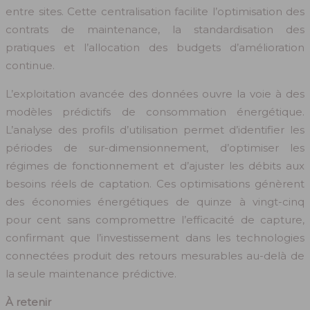
entre sites. Cette centralisation facilite l’optimisation des
contrats de maintenance, la standardisation des
pratiques et l’allocation des budgets d’amélioration
continue.
L’exploitation avancée des données ouvre la voie à des
modèles prédictifs de consommation énergétique.
L’analyse des profils d’utilisation permet d’identifier les
périodes de sur-dimensionnement, d’optimiser les
régimes de fonctionnement et d’ajuster les débits aux
besoins réels de captation. Ces optimisations génèrent
des économies énergétiques de quinze à vingt-cinq
pour cent sans compromettre l’efficacité de capture,
confirmant que l’investissement dans les technologies
connectées produit des retours mesurables au-delà de
la seule maintenance prédictive.
À retenir