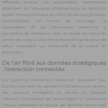
différents services. Les responsables maintenance
détiennent les historiques d’interventions, les directions
qualité mesurent les taux de rebut, les services généraux
comptabilisent les heures de nettoyage. La
consolidation de ces informations transforme la
perception de l’extraction d’air, qui passe du statut de
centre de coûts à celui d’investissement générateur de
valeur mesurable sur l’ensemble de la chaîne de
production.
De l’air filtré aux données stratégiques
: l’extraction connectée
Les systèmes d’extraction modernes dépassent leur
fonction première de captation et filtration pour devenir
des capteurs intelligents au service du pilotage
industriel. L’intégration de technologies IoT transforme
chaque installation en source de données temps réel