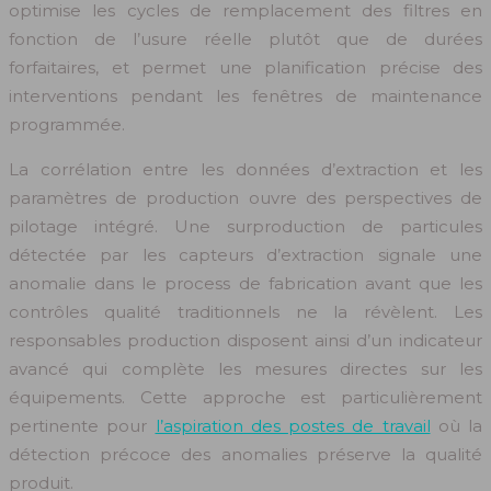
optimise les cycles de remplacement des filtres en
fonction de l’usure réelle plutôt que de durées
forfaitaires, et permet une planification précise des
interventions pendant les fenêtres de maintenance
programmée.
La corrélation entre les données d’extraction et les
paramètres de production ouvre des perspectives de
pilotage intégré. Une surproduction de particules
détectée par les capteurs d’extraction signale une
anomalie dans le process de fabrication avant que les
contrôles qualité traditionnels ne la révèlent. Les
responsables production disposent ainsi d’un indicateur
avancé qui complète les mesures directes sur les
équipements. Cette approche est particulièrement
pertinente pour
l’aspiration des postes de travail
où la
détection précoce des anomalies préserve la qualité
produit.