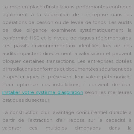
La mise en place d’installations performantes contribue
également à la valorisation de l’entreprise dans les
opérations de cession ou de levée de fonds. Les audits
de due diligence examinent systématiquement la
conformité HSE et le niveau de risques réglementaires.
Les passifs environnementaux identifiés lors de ces
audits impactent directement la valorisation et peuvent
bloquer certaines transactions. Les entreprises dotées
d’installations conformes et documentées sécurisent ces
étapes critiques et préservent leur valeur patrimoniale.
Pour optimiser ces installations, il convient de bien
installer votre système d’aspiration
selon les meilleures
pratiques du secteur.
La construction d’un avantage concurrentiel durable à
partir de l’extraction d’air repose sur la capacité à
valoriser ces multiples dimensions dans la