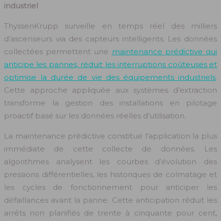
industriel
ThyssenKrupp surveille en temps réel des milliers
d’ascenseurs via des capteurs intelligents. Les données
collectées permettent une
maintenance prédictive qui
anticipe les pannes, réduit les interruptions coûteuses et
optimise la durée de vie des équipements industriels
.
Cette approche appliquée aux systèmes d’extraction
transforme la gestion des installations en pilotage
proactif basé sur les données réelles d’utilisation.
La maintenance prédictive constitue l’application la plus
immédiate de cette collecte de données. Les
algorithmes analysent les courbes d’évolution des
pressions différentielles, les historiques de colmatage et
les cycles de fonctionnement pour anticiper les
défaillances avant la panne. Cette anticipation réduit les
arrêts non planifiés de trente à cinquante pour cent,