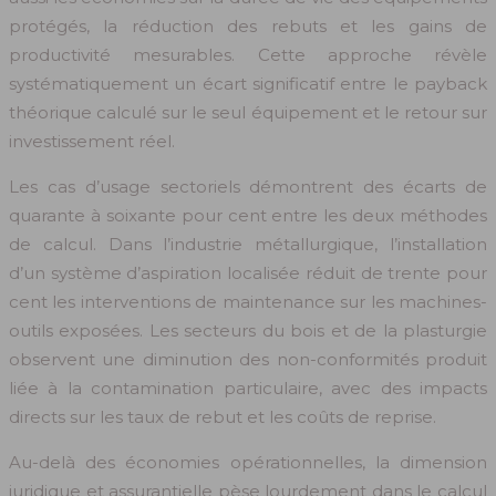
protégés, la réduction des rebuts et les gains de
productivité mesurables. Cette approche révèle
systématiquement un écart significatif entre le payback
théorique calculé sur le seul équipement et le retour sur
investissement réel.
Les cas d’usage sectoriels démontrent des écarts de
quarante à soixante pour cent entre les deux méthodes
de calcul. Dans l’industrie métallurgique, l’installation
d’un système d’aspiration localisée réduit de trente pour
cent les interventions de maintenance sur les machines-
outils exposées. Les secteurs du bois et de la plasturgie
observent une diminution des non-conformités produit
liée à la contamination particulaire, avec des impacts
directs sur les taux de rebut et les coûts de reprise.
Au-delà des économies opérationnelles, la dimension
juridique et assurantielle pèse lourdement dans le calcul