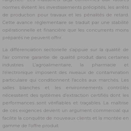
normes évitent les investissements précipités, les arrêts
de production pour travaux et les pénalités de retard.
Cette avance réglementaire se traduit par une stabilité
opérationnelle et financière que les concurrents moins
préparés ne peuvent offrir.
La différenciation sectorielle s’appuie sur la qualité de
l’air comme garantie de qualité produit dans certaines
industries. L’agroalimentaire, la pharmacie et
l’électronique imposent des niveaux de contamination
particulaire qui conditionnent l’accès aux marchés. Les
salles blanches et les environnements contrôlés
nécessitent des systèmes d’extraction certifiés dont les
performances sont vérifiables et traçables. La maîtrise
de ces exigences devient un argument commercial qui
facilite la conquête de nouveaux clients et la montée en
gamme de l’offre produit.