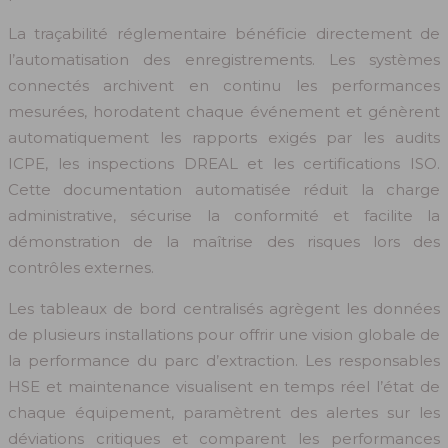
La traçabilité réglementaire bénéficie directement de
l’automatisation des enregistrements. Les systèmes
connectés archivent en continu les performances
mesurées, horodatent chaque événement et génèrent
automatiquement les rapports exigés par les audits
ICPE, les inspections DREAL et les certifications ISO.
Cette documentation automatisée réduit la charge
administrative, sécurise la conformité et facilite la
démonstration de la maîtrise des risques lors des
contrôles externes.
Les tableaux de bord centralisés agrègent les données
de plusieurs installations pour offrir une vision globale de
la performance du parc d’extraction. Les responsables
HSE et maintenance visualisent en temps réel l’état de
chaque équipement, paramètrent des alertes sur les
déviations critiques et comparent les performances