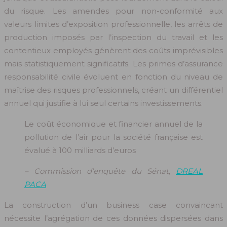
du risque. Les amendes pour non-conformité aux
valeurs limites d’exposition professionnelle, les arrêts de
production imposés par l’inspection du travail et les
contentieux employés génèrent des coûts imprévisibles
mais statistiquement significatifs. Les primes d’assurance
responsabilité civile évoluent en fonction du niveau de
maîtrise des risques professionnels, créant un différentiel
annuel qui justifie à lui seul certains investissements.
Le coût économique et financier annuel de la
pollution de l’air pour la société française est
évalué à 100 milliards d’euros
– Commission d’enquête du Sénat,
DREAL
PACA
La construction d’un business case convaincant
nécessite l’agrégation de ces données dispersées dans