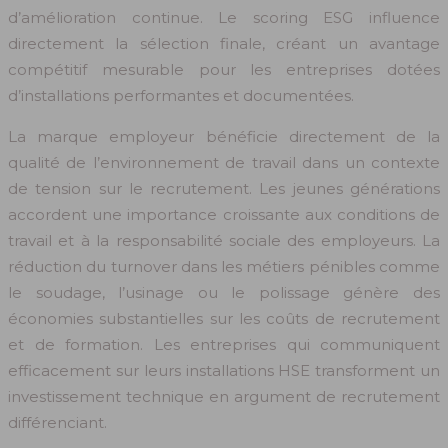
d’amélioration continue. Le scoring ESG influence
directement la sélection finale, créant un avantage
compétitif mesurable pour les entreprises dotées
d’installations performantes et documentées.
La marque employeur bénéficie directement de la
qualité de l’environnement de travail dans un contexte
de tension sur le recrutement. Les jeunes générations
accordent une importance croissante aux conditions de
travail et à la responsabilité sociale des employeurs. La
réduction du turnover dans les métiers pénibles comme
le soudage, l’usinage ou le polissage génère des
économies substantielles sur les coûts de recrutement
et de formation. Les entreprises qui communiquent
efficacement sur leurs installations HSE transforment un
investissement technique en argument de recrutement
différenciant.