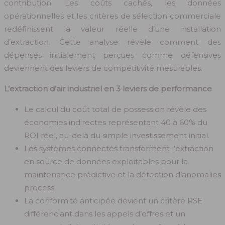
contribution. Les coûts cachés, les données
opérationnelles et les critères de sélection commerciale
redéfinissent la valeur réelle d’une installation
d’extraction. Cette analyse révèle comment des
dépenses initialement perçues comme défensives
deviennent des leviers de compétitivité mesurables.
L’extraction d’air industriel en 3 leviers de performance
Le calcul du coût total de possession révèle des
économies indirectes représentant 40 à 60% du
ROI réel, au-delà du simple investissement initial.
Les systèmes connectés transforment l’extraction
en source de données exploitables pour la
maintenance prédictive et la détection d’anomalies
process.
La conformité anticipée devient un critère RSE
différenciant dans les appels d’offres et un