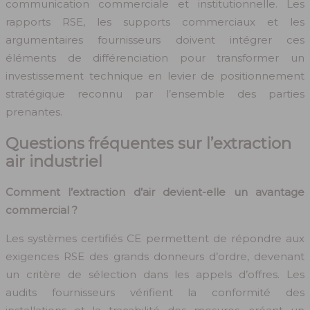
communication commerciale et institutionnelle. Les
rapports RSE, les supports commerciaux et les
argumentaires fournisseurs doivent intégrer ces
éléments de différenciation pour transformer un
investissement technique en levier de positionnement
stratégique reconnu par l’ensemble des parties
prenantes.
Questions fréquentes sur l’extraction
air industriel
Comment l’extraction d’air devient-elle un avantage
commercial ?
Les systèmes certifiés CE permettent de répondre aux
exigences RSE des grands donneurs d’ordre, devenant
un critère de sélection dans les appels d’offres. Les
audits fournisseurs vérifient la conformité des