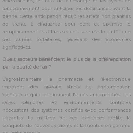
différentielles, les taux de colmatage et les cycles de
fonctionnement pour anticiper les défaillances avant la
panne. Cette anticipation réduit les arrêts non planifiés
de trente à cinquante pour cent et optimise le
remplacement des filtres selon l’usure réelle plutôt que
des durées forfaitaires, générant des économies
significatives.
Quels secteurs bénéficient le plus de la différenciation
par la qualité de l’air ?
L’agroalimentaire, la pharmacie et l’électronique
imposent des niveaux stricts de contamination
particulaire qui conditionnent l’accès aux marchés. Les
salles blanches et environnements contrôlés
nécessitent des systèmes certifiés avec performances
traçables. La maîtrise de ces exigences facilite la
conquête de nouveaux clients et la montée en gamme