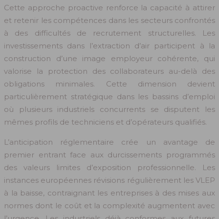
Cette approche proactive renforce la capacité à attirer
et retenir les compétences dans les secteurs confrontés
à des difficultés de recrutement structurelles. Les
investissements dans l’extraction d’air participent à la
construction d’une image employeur cohérente, qui
valorise la protection des collaborateurs au-delà des
obligations minimales. Cette dimension devient
particulièrement stratégique dans les bassins d’emploi
où plusieurs industriels concurrents se disputent les
mêmes profils de techniciens et d’opérateurs qualifiés.
L’anticipation réglementaire crée un avantage de
premier entrant face aux durcissements programmés
des valeurs limites d’exposition professionnelle. Les
instances européennes révisions régulièrement les VLEP
à la baisse, contraignant les entreprises à des mises aux
normes dont le coût et la complexité augmentent avec
l’urgence. Les industriels déjà conformes aux futures