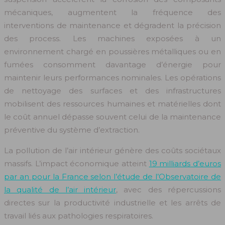
mécaniques, augmentent la fréquence des
interventions de maintenance et dégradent la précision
des process. Les machines exposées à un
environnement chargé en poussières métalliques ou en
fumées consomment davantage d’énergie pour
maintenir leurs performances nominales. Les opérations
de nettoyage des surfaces et des infrastructures
mobilisent des ressources humaines et matérielles dont
le coût annuel dépasse souvent celui de la maintenance
préventive du système d’extraction.
La pollution de l’air intérieur génère des coûts sociétaux
massifs. L’impact économique atteint
19 milliards d’euros
par an pour la France selon l’étude de l’Observatoire de
la qualité de l’air intérieur
, avec des répercussions
directes sur la productivité industrielle et les arrêts de
travail liés aux pathologies respiratoires.