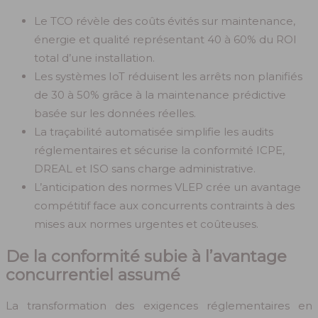
Le TCO révèle des coûts évités sur maintenance,
énergie et qualité représentant 40 à 60% du ROI
total d’une installation.
Les systèmes IoT réduisent les arrêts non planifiés
de 30 à 50% grâce à la maintenance prédictive
basée sur les données réelles.
La traçabilité automatisée simplifie les audits
réglementaires et sécurise la conformité ICPE,
DREAL et ISO sans charge administrative.
L’anticipation des normes VLEP crée un avantage
compétitif face aux concurrents contraints à des
mises aux normes urgentes et coûteuses.
De la conformité subie à l’avantage
concurrentiel assumé
La transformation des exigences réglementaires en