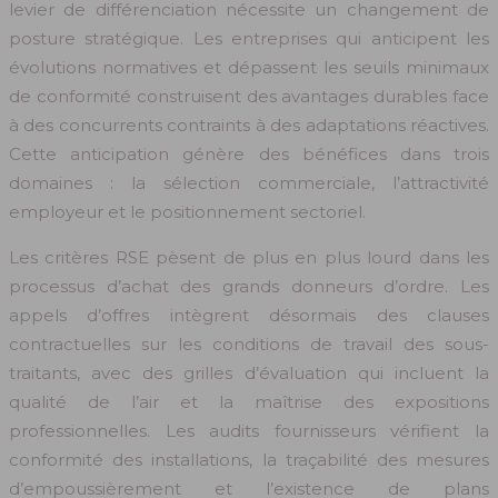
levier de différenciation nécessite un changement de
posture stratégique. Les entreprises qui anticipent les
évolutions normatives et dépassent les seuils minimaux
de conformité construisent des avantages durables face
à des concurrents contraints à des adaptations réactives.
Cette anticipation génère des bénéfices dans trois
domaines : la sélection commerciale, l’attractivité
employeur et le positionnement sectoriel.
Les critères RSE pèsent de plus en plus lourd dans les
processus d’achat des grands donneurs d’ordre. Les
appels d’offres intègrent désormais des clauses
contractuelles sur les conditions de travail des sous-
traitants, avec des grilles d’évaluation qui incluent la
qualité de l’air et la maîtrise des expositions
professionnelles. Les audits fournisseurs vérifient la
conformité des installations, la traçabilité des mesures
d’empoussièrement et l’existence de plans