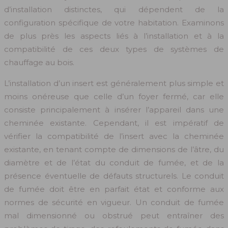
d’installation distinctes, qui dépendent de la
configuration spécifique de votre habitation. Examinons
de plus près les aspects liés à l’installation et à la
compatibilité de ces deux types de systèmes de
chauffage au bois.
L’installation d’un insert est généralement plus simple et
moins onéreuse que celle d’un foyer fermé, car elle
consiste principalement à insérer l’appareil dans une
cheminée existante. Cependant, il est impératif de
vérifier la compatibilité de l’insert avec la cheminée
existante, en tenant compte de dimensions de l’âtre, du
diamètre et de l’état du conduit de fumée, et de la
présence éventuelle de défauts structurels. Le conduit
de fumée doit être en parfait état et conforme aux
normes de sécurité en vigueur. Un conduit de fumée
mal dimensionné ou obstrué peut entraîner des