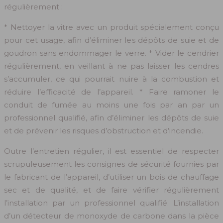
régulièrement :
* Nettoyer la vitre avec un produit spécialement conçu
pour cet usage, afin d’éliminer les dépôts de suie et de
goudron sans endommager le verre. * Vider le cendrier
régulièrement, en veillant à ne pas laisser les cendres
s’accumuler, ce qui pourrait nuire à la combustion et
réduire l’efficacité de l’appareil. * Faire ramoner le
conduit de fumée au moins une fois par an par un
professionnel qualifié, afin d’éliminer les dépôts de suie
et de prévenir les risques d’obstruction et d’incendie.
Outre l’entretien régulier, il est essentiel de respecter
scrupuleusement les consignes de sécurité fournies par
le fabricant de l’appareil, d’utiliser un bois de chauffage
sec et de qualité, et de faire vérifier régulièrement
l’installation par un professionnel qualifié. L’installation
d’un détecteur de monoxyde de carbone dans la pièce