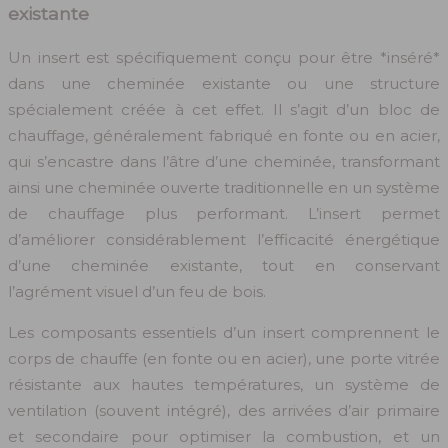
existante
Un insert est spécifiquement conçu pour être *inséré*
dans une cheminée existante ou une structure
spécialement créée à cet effet. Il s’agit d’un bloc de
chauffage, généralement fabriqué en fonte ou en acier,
qui s’encastre dans l’âtre d’une cheminée, transformant
ainsi une cheminée ouverte traditionnelle en un système
de chauffage plus performant. L’insert permet
d’améliorer considérablement l’efficacité énergétique
d’une cheminée existante, tout en conservant
l’agrément visuel d’un feu de bois.
Les composants essentiels d’un insert comprennent le
corps de chauffe (en fonte ou en acier), une porte vitrée
résistante aux hautes températures, un système de
ventilation (souvent intégré), des arrivées d’air primaire
et secondaire pour optimiser la combustion, et un