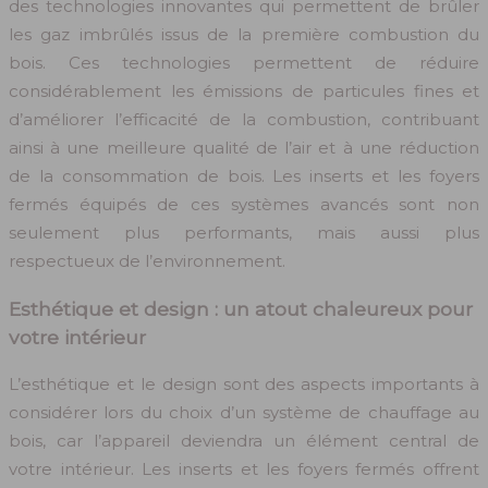
des technologies innovantes qui permettent de brûler
les gaz imbrûlés issus de la première combustion du
bois. Ces technologies permettent de réduire
considérablement les émissions de particules fines et
d’améliorer l’efficacité de la combustion, contribuant
ainsi à une meilleure qualité de l’air et à une réduction
de la consommation de bois. Les inserts et les foyers
fermés équipés de ces systèmes avancés sont non
seulement plus performants, mais aussi plus
respectueux de l’environnement.
Esthétique et design : un atout chaleureux pour
votre intérieur
L’esthétique et le design sont des aspects importants à
considérer lors du choix d’un système de chauffage au
bois, car l’appareil deviendra un élément central de
votre intérieur. Les inserts et les foyers fermés offrent