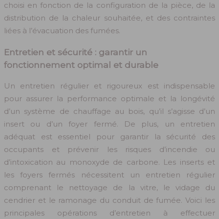
choisi en fonction de la configuration de la pièce, de la
distribution de la chaleur souhaitée, et des contraintes
liées à l’évacuation des fumées.
Entretien et sécurité : garantir un
fonctionnement optimal et durable
Un entretien régulier et rigoureux est indispensable
pour assurer la performance optimale et la longévité
d’un système de chauffage au bois, qu’il s’agisse d’un
insert ou d’un foyer fermé. De plus, un entretien
adéquat est essentiel pour garantir la sécurité des
occupants et prévenir les risques d’incendie ou
d’intoxication au monoxyde de carbone. Les inserts et
les foyers fermés nécessitent un entretien régulier
comprenant le nettoyage de la vitre, le vidage du
cendrier et le ramonage du conduit de fumée. Voici les
principales opérations d’entretien à effectuer