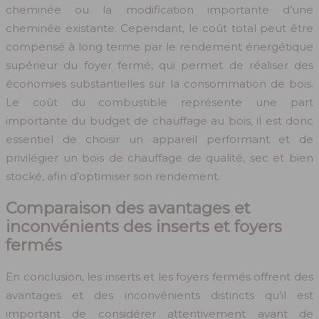
cheminée ou la modification importante d’une
cheminée existante. Cependant, le coût total peut être
compensé à long terme par le rendement énergétique
supérieur du foyer fermé, qui permet de réaliser des
économies substantielles sur la consommation de bois.
Le coût du combustible représente une part
importante du budget de chauffage au bois, il est donc
essentiel de choisir un appareil performant et de
privilégier un bois de chauffage de qualité, sec et bien
stocké, afin d’optimiser son rendement.
Comparaison des avantages et
inconvénients des inserts et foyers
fermés
En conclusion, les inserts et les foyers fermés offrent des
avantages et des inconvénients distincts qu’il est
important de considérer attentivement avant de