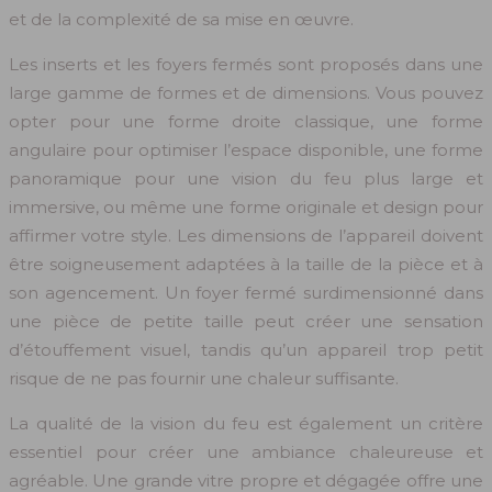
et de la complexité de sa mise en œuvre.
Les inserts et les foyers fermés sont proposés dans une
large gamme de formes et de dimensions. Vous pouvez
opter pour une forme droite classique, une forme
angulaire pour optimiser l’espace disponible, une forme
panoramique pour une vision du feu plus large et
immersive, ou même une forme originale et design pour
affirmer votre style. Les dimensions de l’appareil doivent
être soigneusement adaptées à la taille de la pièce et à
son agencement. Un foyer fermé surdimensionné dans
une pièce de petite taille peut créer une sensation
d’étouffement visuel, tandis qu’un appareil trop petit
risque de ne pas fournir une chaleur suffisante.
La qualité de la vision du feu est également un critère
essentiel pour créer une ambiance chaleureuse et
agréable. Une grande vitre propre et dégagée offre une