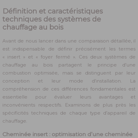
Définition et caractéristiques
techniques des systèmes de
chauffage au bois
Avant de nous lancer dans une comparaison détaillée, il
est indispensable de définir précisément les termes
« insert » et « foyer fermé ». Ces deux systèmes de
chauffage au bois partagent le principe d’une
combustion optimisée, mais se distinguent par leur
conception et leur mode d’installation. La
compréhension de ces différences fondamentales est
essentielle pour évaluer leurs avantages et
inconvénients respectifs. Examinons de plus près les
spécificités techniques de chaque type d’appareil de
chauffage.
Cheminée insert : optimisation d’une cheminée