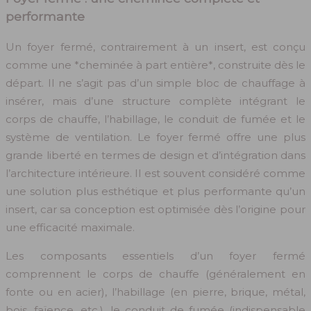
performante
Un foyer fermé, contrairement à un insert, est conçu
comme une *cheminée à part entière*, construite dès le
départ. Il ne s’agit pas d’un simple bloc de chauffage à
insérer, mais d’une structure complète intégrant le
corps de chauffe, l’habillage, le conduit de fumée et le
système de ventilation. Le foyer fermé offre une plus
grande liberté en termes de design et d’intégration dans
l’architecture intérieure. Il est souvent considéré comme
une solution plus esthétique et plus performante qu’un
insert, car sa conception est optimisée dès l’origine pour
une efficacité maximale.
Les composants essentiels d’un foyer fermé
comprennent le corps de chauffe (généralement en
fonte ou en acier), l’habillage (en pierre, brique, métal,
bois, faïence, etc.), le conduit de fumée (indispensable