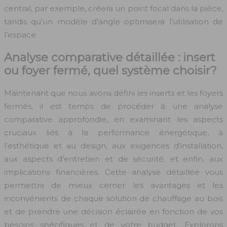
central, par exemple, créera un point focal dans la pièce,
tandis qu’un modèle d’angle optimisera l’utilisation de
l’espace.
Analyse comparative détaillée : insert
ou foyer fermé, quel système choisir?
Maintenant que nous avons défini les inserts et les foyers
fermés, il est temps de procéder à une analyse
comparative approfondie, en examinant les aspects
cruciaux liés à la performance énergétique, à
l’esthétique et au design, aux exigences d’installation,
aux aspects d’entretien et de sécurité, et enfin, aux
implications financières. Cette analyse détaillée vous
permettra de mieux cerner les avantages et les
inconvénients de chaque solution de chauffage au bois
et de prendre une décision éclairée en fonction de vos
besoins spécifiques et de votre budget. Explorons