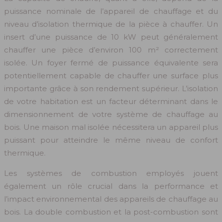
puissance nominale de l’appareil de chauffage et du
niveau d’isolation thermique de la pièce à chauffer. Un
insert d’une puissance de 10 kW peut généralement
chauffer une pièce d’environ 100 m² correctement
isolée. Un foyer fermé de puissance équivalente sera
potentiellement capable de chauffer une surface plus
importante grâce à son rendement supérieur. L’isolation
de votre habitation est un facteur déterminant dans le
dimensionnement de votre système de chauffage au
bois. Une maison mal isolée nécessitera un appareil plus
puissant pour atteindre le même niveau de confort
thermique.
Les systèmes de combustion employés jouent
également un rôle crucial dans la performance et
l’impact environnemental des appareils de chauffage au
bois. La double combustion et la post-combustion sont