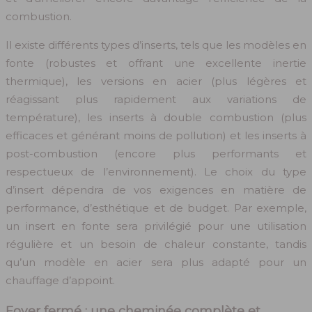
combustion.
Il existe différents types d’inserts, tels que les modèles en
fonte (robustes et offrant une excellente inertie
thermique), les versions en acier (plus légères et
réagissant plus rapidement aux variations de
température), les inserts à double combustion (plus
efficaces et générant moins de pollution) et les inserts à
post-combustion (encore plus performants et
respectueux de l’environnement). Le choix du type
d’insert dépendra de vos exigences en matière de
performance, d’esthétique et de budget. Par exemple,
un insert en fonte sera privilégié pour une utilisation
régulière et un besoin de chaleur constante, tandis
qu’un modèle en acier sera plus adapté pour un
chauffage d’appoint.
Foyer fermé : une cheminée complète et