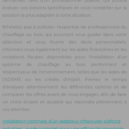
demander l’avis d’un professionnel qualifié, qui pourra
évaluer vos besoins spécifiques et vous conseiller sur la
solution la plus adaptée à votre situation.
N’hésitez pas à solliciter l’expertise de professionnels du
chauffage au bois, qui pourront vous guider dans votre
sélection et vous fournir des devis personnalisés.
Informez-vous également sur les aides financières et les
incitations fiscales disponibles pour l’installation d’un
système de chauffage au bois performant et
respectueux de l’environnement, telles que les aides de
l’ADEME ou les crédits d’impôt. Prenez le temps
d’analyser attentivement les différentes options et de
comparer les offres avant de vous engager, afin de faire
un choix éclairé et durable qui répondra pleinement à
vos attentes.
Installation optimale d’un radiateur infrarouge plafond
industriel : guide complet pour une efficacité maximale