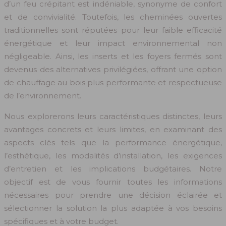
d’un feu crépitant est indéniable, synonyme de confort
et de convivialité. Toutefois, les cheminées ouvertes
traditionnelles sont réputées pour leur faible efficacité
énergétique et leur impact environnemental non
négligeable. Ainsi, les inserts et les foyers fermés sont
devenus des alternatives privilégiées, offrant une option
de chauffage au bois plus performante et respectueuse
de l’environnement.
Nous explorerons leurs caractéristiques distinctes, leurs
avantages concrets et leurs limites, en examinant des
aspects clés tels que la performance énergétique,
l’esthétique, les modalités d’installation, les exigences
d’entretien et les implications budgétaires. Notre
objectif est de vous fournir toutes les informations
nécessaires pour prendre une décision éclairée et
sélectionner la solution la plus adaptée à vos besoins
spécifiques et à votre budget.