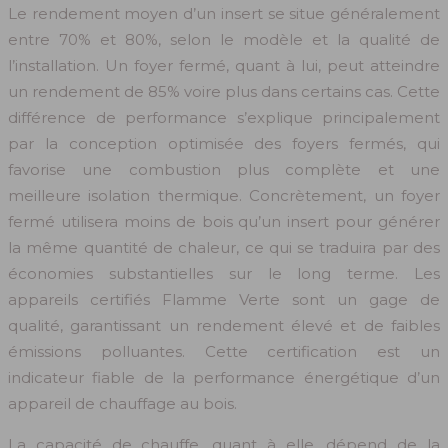
Le rendement moyen d’un insert se situe généralement
entre 70% et 80%, selon le modèle et la qualité de
l’installation. Un foyer fermé, quant à lui, peut atteindre
un rendement de 85% voire plus dans certains cas. Cette
différence de performance s’explique principalement
par la conception optimisée des foyers fermés, qui
favorise une combustion plus complète et une
meilleure isolation thermique. Concrètement, un foyer
fermé utilisera moins de bois qu’un insert pour générer
la même quantité de chaleur, ce qui se traduira par des
économies substantielles sur le long terme. Les
appareils certifiés Flamme Verte sont un gage de
qualité, garantissant un rendement élevé et de faibles
émissions polluantes. Cette certification est un
indicateur fiable de la performance énergétique d’un
appareil de chauffage au bois.
La capacité de chauffe, quant à elle, dépend de la