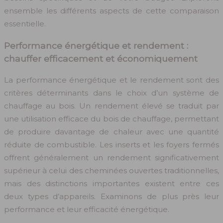
ensemble les différents aspects de cette comparaison
essentielle.
Performance énergétique et rendement :
chauffer efficacement et économiquement
La performance énergétique et le rendement sont des
critères déterminants dans le choix d’un système de
chauffage au bois. Un rendement élevé se traduit par
une utilisation efficace du bois de chauffage, permettant
de produire davantage de chaleur avec une quantité
réduite de combustible. Les inserts et les foyers fermés
offrent généralement un rendement significativement
supérieur à celui des cheminées ouvertes traditionnelles,
mais des distinctions importantes existent entre ces
deux types d’appareils. Examinons de plus près leur
performance et leur efficacité énergétique.