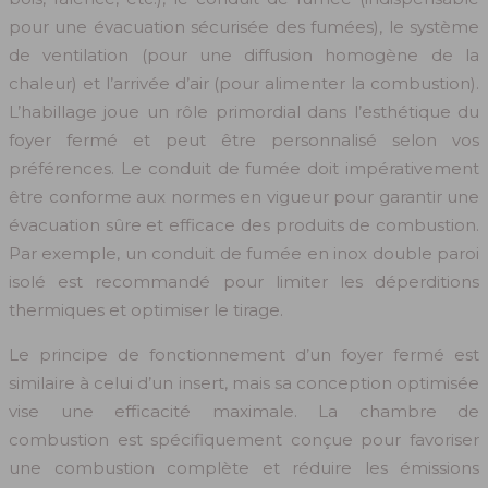
pour une évacuation sécurisée des fumées), le système
de ventilation (pour une diffusion homogène de la
chaleur) et l’arrivée d’air (pour alimenter la combustion).
L’habillage joue un rôle primordial dans l’esthétique du
foyer fermé et peut être personnalisé selon vos
préférences. Le conduit de fumée doit impérativement
être conforme aux normes en vigueur pour garantir une
évacuation sûre et efficace des produits de combustion.
Par exemple, un conduit de fumée en inox double paroi
isolé est recommandé pour limiter les déperditions
thermiques et optimiser le tirage.
Le principe de fonctionnement d’un foyer fermé est
similaire à celui d’un insert, mais sa conception optimisée
vise une efficacité maximale. La chambre de
combustion est spécifiquement conçue pour favoriser
une combustion complète et réduire les émissions