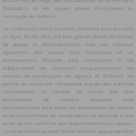
problèmes de tirage, des refoulements de fumée dans
l’habitation, et des risques graves d’intoxication au
monoxyde de carbone.
La construction d’une nouvelle cheminée pour accueillir
un foyer fermé offre une plus grande liberté en termes
de design et d’emplacement, mais elle implique
également des travaux plus complexes et un
investissement financier plus conséquent. Il est
indispensable de respecter scrupuleusement les
normes de construction en vigueur et d’obtenir les
permis de construire nécessaires auprès des autorités
compétentes. Le conduit de fumée doit être
dimensionné de manière adéquate, isolé
thermiquement pour éviter les déperditions de chaleur
et les phénomènes de condensation, et raccordé à une
sortie de toit conforme aux réglementations en vigueur.
L’emplacement du foyer fermé doit être soigneusement