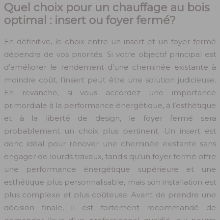
Quel choix pour un chauffage au bois
optimal : insert ou foyer fermé?
En définitive, le choix entre un insert et un foyer fermé
dépendra de vos priorités. Si votre objectif principal est
d’améliorer le rendement d’une cheminée existante à
moindre coût, l’insert peut être une solution judicieuse.
En revanche, si vous accordez une importance
primordiale à la performance énergétique, à l’esthétique
et à la liberté de design, le foyer fermé sera
probablement un choix plus pertinent. Un insert est
donc idéal pour rénover une cheminée existante sans
engager de lourds travaux, tandis qu’un foyer fermé offre
une performance énergétique supérieure et une
esthétique plus personnalisable, mais son installation est
plus complexe et plus coûteuse. Avant de prendre une
décision finale, il est fortement recommandé de