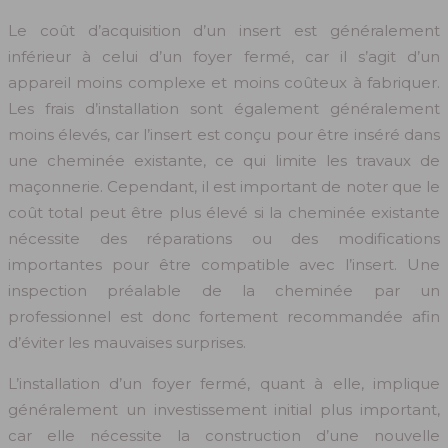
Le coût d’acquisition d’un insert est généralement
inférieur à celui d’un foyer fermé, car il s’agit d’un
appareil moins complexe et moins coûteux à fabriquer.
Les frais d’installation sont également généralement
moins élevés, car l’insert est conçu pour être inséré dans
une cheminée existante, ce qui limite les travaux de
maçonnerie. Cependant, il est important de noter que le
coût total peut être plus élevé si la cheminée existante
nécessite des réparations ou des modifications
importantes pour être compatible avec l’insert. Une
inspection préalable de la cheminée par un
professionnel est donc fortement recommandée afin
d’éviter les mauvaises surprises.
L’installation d’un foyer fermé, quant à elle, implique
généralement un investissement initial plus important,
car elle nécessite la construction d’une nouvelle