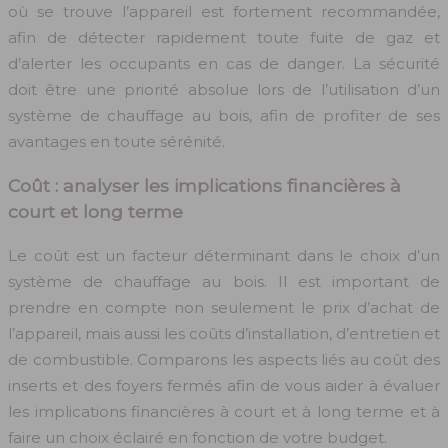
où se trouve l’appareil est fortement recommandée,
afin de détecter rapidement toute fuite de gaz et
d’alerter les occupants en cas de danger. La sécurité
doit être une priorité absolue lors de l’utilisation d’un
système de chauffage au bois, afin de profiter de ses
avantages en toute sérénité.
Coût : analyser les implications financières à
court et long terme
Le coût est un facteur déterminant dans le choix d’un
système de chauffage au bois. Il est important de
prendre en compte non seulement le prix d’achat de
l’appareil, mais aussi les coûts d’installation, d’entretien et
de combustible. Comparons les aspects liés au coût des
inserts et des foyers fermés afin de vous aider à évaluer
les implications financières à court et à long terme et à
faire un choix éclairé en fonction de votre budget.