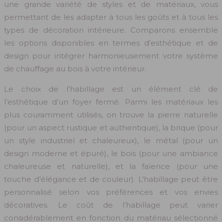
une grande variété de styles et de matériaux, vous
permettant de les adapter à tous les goûts et à tous les
types de décoration intérieure. Comparons ensemble
les options disponibles en termes d’esthétique et de
design pour intégrer harmonieusement votre système
de chauffage au bois à votre intérieur.
Le choix de l’habillage est un élément clé de
l’esthétique d’un foyer fermé. Parmi les matériaux les
plus couramment utilisés, on trouve la pierre naturelle
(pour un aspect rustique et authentique), la brique (pour
un style industriel et chaleureux), le métal (pour un
design moderne et épuré), le bois (pour une ambiance
chaleureuse et naturelle), et la faïence (pour une
touche d’élégance et de couleur). L’habillage peut être
personnalisé selon vos préférences et vos envies
décoratives. Le coût de l’habillage peut varier
considérablement en fonction du matériau sélectionné