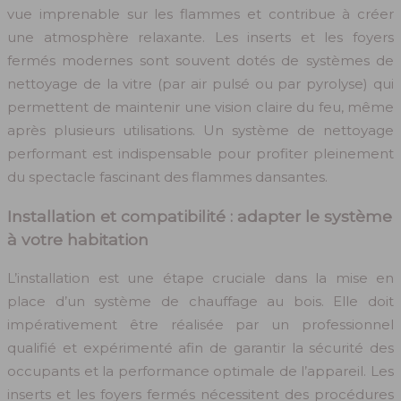
vue imprenable sur les flammes et contribue à créer
une atmosphère relaxante. Les inserts et les foyers
fermés modernes sont souvent dotés de systèmes de
nettoyage de la vitre (par air pulsé ou par pyrolyse) qui
permettent de maintenir une vision claire du feu, même
après plusieurs utilisations. Un système de nettoyage
performant est indispensable pour profiter pleinement
du spectacle fascinant des flammes dansantes.
Installation et compatibilité : adapter le système
à votre habitation
L’installation est une étape cruciale dans la mise en
place d’un système de chauffage au bois. Elle doit
impérativement être réalisée par un professionnel
qualifié et expérimenté afin de garantir la sécurité des
occupants et la performance optimale de l’appareil. Les
inserts et les foyers fermés nécessitent des procédures