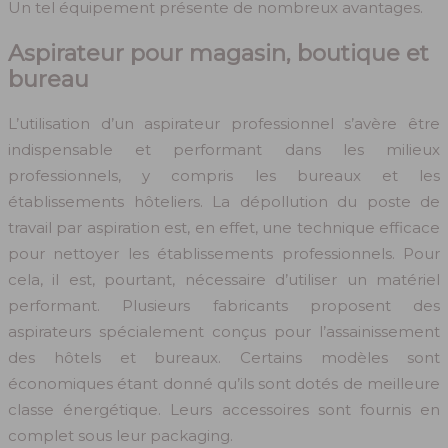
Un tel équipement présente de nombreux avantages.
Aspirateur pour magasin, boutique et
bureau
L’utilisation d’un aspirateur professionnel s’avère être
indispensable et performant dans les milieux
professionnels, y compris les bureaux et les
établissements hôteliers. La dépollution du poste de
travail par aspiration est, en effet, une technique efficace
pour nettoyer les établissements professionnels. Pour
cela, il est, pourtant, nécessaire d’utiliser un matériel
performant. Plusieurs fabricants proposent des
aspirateurs spécialement conçus pour l’assainissement
des hôtels et bureaux. Certains modèles sont
économiques étant donné qu’ils sont dotés de meilleure
classe énergétique. Leurs accessoires sont fournis en
complet sous leur packaging.