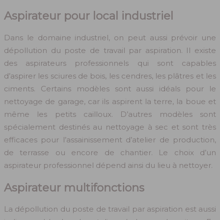
Aspirateur pour local industriel
Dans le domaine industriel, on peut aussi prévoir une
dépollution du poste de travail par aspiration. Il existe
des aspirateurs professionnels qui sont capables
d’aspirer les sciures de bois, les cendres, les plâtres et les
ciments. Certains modèles sont aussi idéals pour le
nettoyage de garage, car ils aspirent la terre, la boue et
même les petits cailloux. D’autres modèles sont
spécialement destinés au nettoyage à sec et sont très
efficaces pour l’assainissement d’atelier de production,
de terrasse ou encore de chantier. Le choix d’un
aspirateur professionnel dépend ainsi du lieu à nettoyer.
Aspirateur multifonctions
La dépollution du poste de travail par aspiration est aussi