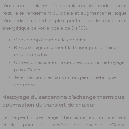
d’irritations oculaires. L’accumulation de cendres peut
réduire le rendement du poêle et augmenter le risque
d’incendie. Un cendrier plein peut réduire le rendement
énergétique de votre poêle de 5 à 10%.
Videz complètement le cendrier.
Brossez soigneusement le brasier pour éliminer
tous les résidus.
Utilisez un aspirateur à cendres pour un nettoyage
plus efficace.
Jetez les cendres dans un récipient métallique
approprié.
Nettoyage du serpentine d’échange thermique:
optimisation du transfert de chaleur
Le serpentin d’échange thermique est un élément
crucial pour le transfert de chaleur efficace.