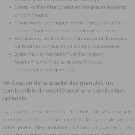
Joints: vérifier l’étanchéité et remplacer les joints
endommagés.
Connexions électriques: vérifier l’absence de fils
endommagés ou de connexions desserrées.
Ventilateurs: vérifier le fonctionnement, l’absence
de bruits anormaux et de vibrations excessives.
Système d’alimentation: vérifier le bon
fonctionnement de la vis sans fin et de
l’alimentation en granulés.
Vérification de la qualité des granulés: un
combustible de qualité pour une combustion
optimale
La qualité des granulés de bois utilisés impacte
directement les performances et la durée de vie de
votre poêle Rika industriel. Utilisez uniquement des