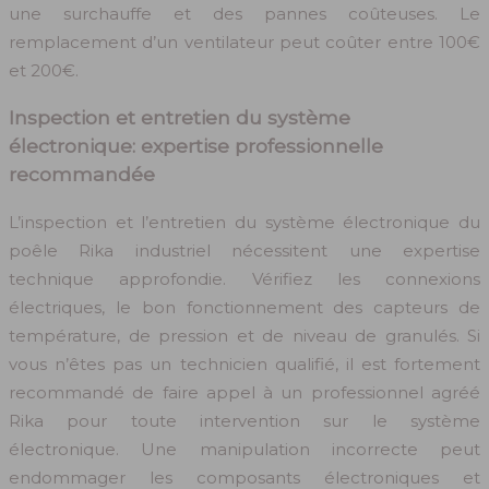
une surchauffe et des pannes coûteuses. Le
remplacement d’un ventilateur peut coûter entre 100€
et 200€.
Inspection et entretien du système
électronique: expertise professionnelle
recommandée
L’inspection et l’entretien du système électronique du
poêle Rika industriel nécessitent une expertise
technique approfondie. Vérifiez les connexions
électriques, le bon fonctionnement des capteurs de
température, de pression et de niveau de granulés. Si
vous n’êtes pas un technicien qualifié, il est fortement
recommandé de faire appel à un professionnel agréé
Rika pour toute intervention sur le système
électronique. Une manipulation incorrecte peut
endommager les composants électroniques et