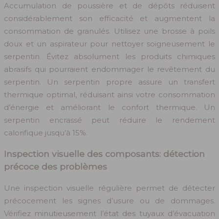
Accumulation de poussière et de dépôts réduisent
considérablement son efficacité et augmentent la
consommation de granulés. Utilisez une brosse à poils
doux et un aspirateur pour nettoyer soigneusement le
serpentin. Évitez absolument les produits chimiques
abrasifs qui pourraient endommager le revêtement du
serpentin. Un serpentin propre assure un transfert
thermique optimal, réduisant ainsi votre consommation
d’énergie et améliorant le confort thermique. Un
serpentin encrassé peut réduire le rendement
calorifique jusqu’à 15%.
Inspection visuelle des composants: détection
précoce des problèmes
Une inspection visuelle régulière permet de détecter
précocement les signes d’usure ou de dommages.
Vérifiez minutieusement l’état des tuyaux d’évacuation