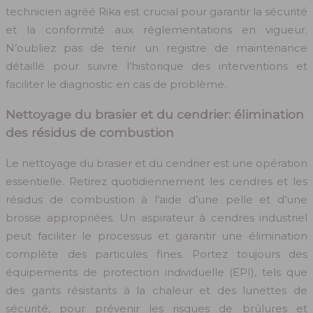
technicien agréé Rika est crucial pour garantir la sécurité
et la conformité aux réglementations en vigueur.
N’oubliez pas de tenir un registre de maintenance
détaillé pour suivre l’historique des interventions et
faciliter le diagnostic en cas de problème.
Nettoyage du brasier et du cendrier: élimination
des résidus de combustion
Le nettoyage du brasier et du cendrier est une opération
essentielle. Retirez quotidiennement les cendres et les
résidus de combustion à l’aide d’une pelle et d’une
brosse appropriées. Un aspirateur à cendres industriel
peut faciliter le processus et garantir une élimination
complète des particules fines. Portez toujours des
équipements de protection individuelle (EPI), tels que
des gants résistants à la chaleur et des lunettes de
sécurité, pour prévenir les risques de brûlures et