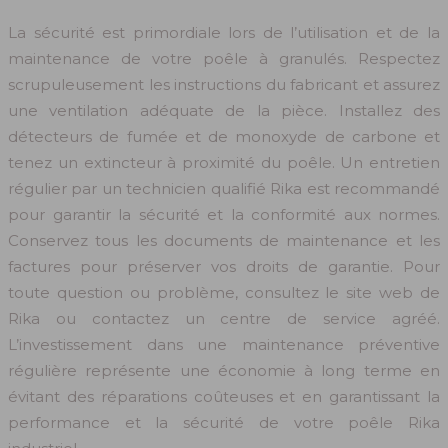
La sécurité est primordiale lors de l’utilisation et de la
maintenance de votre poêle à granulés. Respectez
scrupuleusement les instructions du fabricant et assurez
une ventilation adéquate de la pièce. Installez des
détecteurs de fumée et de monoxyde de carbone et
tenez un extincteur à proximité du poêle. Un entretien
régulier par un technicien qualifié Rika est recommandé
pour garantir la sécurité et la conformité aux normes.
Conservez tous les documents de maintenance et les
factures pour préserver vos droits de garantie. Pour
toute question ou problème, consultez le site web de
Rika ou contactez un centre de service agréé.
L’investissement dans une maintenance préventive
régulière représente une économie à long terme en
évitant des réparations coûteuses et en garantissant la
performance et la sécurité de votre poêle Rika