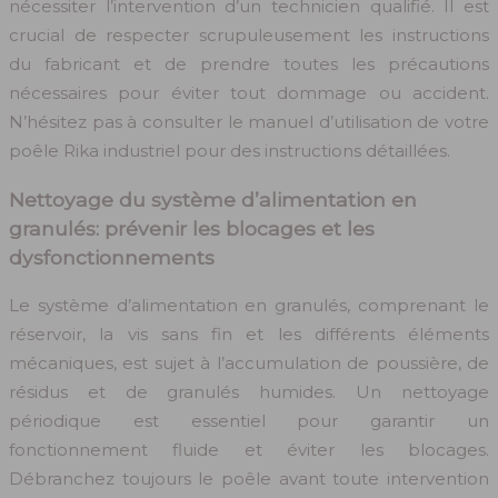
nécessiter l’intervention d’un technicien qualifié. Il est
crucial de respecter scrupuleusement les instructions
du fabricant et de prendre toutes les précautions
nécessaires pour éviter tout dommage ou accident.
N’hésitez pas à consulter le manuel d’utilisation de votre
poêle Rika industriel pour des instructions détaillées.
Nettoyage du système d’alimentation en
granulés: prévenir les blocages et les
dysfonctionnements
Le système d’alimentation en granulés, comprenant le
réservoir, la vis sans fin et les différents éléments
mécaniques, est sujet à l’accumulation de poussière, de
résidus et de granulés humides. Un nettoyage
périodique est essentiel pour garantir un
fonctionnement fluide et éviter les blocages.
Débranchez toujours le poêle avant toute intervention