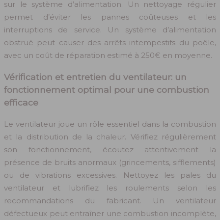
sur le système d’alimentation. Un nettoyage régulier
permet d’éviter les pannes coûteuses et les
interruptions de service. Un système d’alimentation
obstrué peut causer des arrêts intempestifs du poêle,
avec un coût de réparation estimé à 250€ en moyenne.
Vérification et entretien du ventilateur: un
fonctionnement optimal pour une combustion
efficace
Le ventilateur joue un rôle essentiel dans la combustion
et la distribution de la chaleur. Vérifiez régulièrement
son fonctionnement, écoutez attentivement la
présence de bruits anormaux (grincements, sifflements)
ou de vibrations excessives. Nettoyez les pales du
ventilateur et lubrifiez les roulements selon les
recommandations du fabricant. Un ventilateur
défectueux peut entraîner une combustion incomplète,