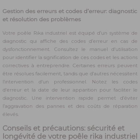
Gestion des erreurs et codes d’erreur: diagnostic
et résolution des problèmes
Votre poêle Rika industriel est équipé d’un système de
diagnostic qui affiche des codes d’erreur en cas de
dysfonctionnement. Consultez le manuel d’utilisation
pour identifier la signification de ces codes et les actions
correctives à entreprendre. Certaines erreurs peuvent
être résolues facilement, tandis que d’autres nécessitent
l’intervention d’un professionnel. Notez les codes
d’erreur et la date de leur apparition pour faciliter le
diagnostic. Une intervention rapide permet d’éviter
l’aggravation des pannes et des coûts de réparation
élevés.
Conseils et précautions: sécurité et
longévité de votre poêle rika industriel