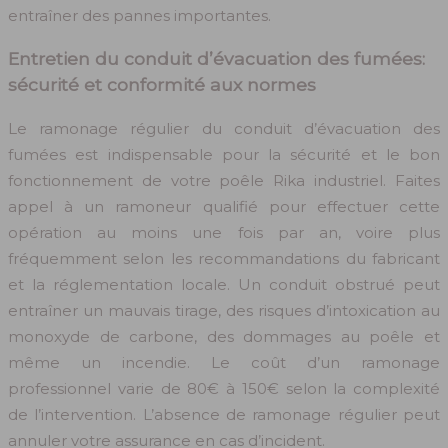
entraîner des pannes importantes.
Entretien du conduit d’évacuation des fumées:
sécurité et conformité aux normes
Le ramonage régulier du conduit d’évacuation des
fumées est indispensable pour la sécurité et le bon
fonctionnement de votre poêle Rika industriel. Faites
appel à un ramoneur qualifié pour effectuer cette
opération au moins une fois par an, voire plus
fréquemment selon les recommandations du fabricant
et la réglementation locale. Un conduit obstrué peut
entraîner un mauvais tirage, des risques d’intoxication au
monoxyde de carbone, des dommages au poêle et
même un incendie. Le coût d’un ramonage
professionnel varie de 80€ à 150€ selon la complexité
de l’intervention. L’absence de ramonage régulier peut
annuler votre assurance en cas d’incident.