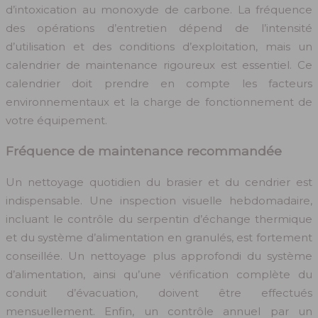
d’intoxication au monoxyde de carbone. La fréquence
des opérations d’entretien dépend de l’intensité
d’utilisation et des conditions d’exploitation, mais un
calendrier de maintenance rigoureux est essentiel. Ce
calendrier doit prendre en compte les facteurs
environnementaux et la charge de fonctionnement de
votre équipement.
Fréquence de maintenance recommandée
Un nettoyage quotidien du brasier et du cendrier est
indispensable. Une inspection visuelle hebdomadaire,
incluant le contrôle du serpentin d’échange thermique
et du système d’alimentation en granulés, est fortement
conseillée. Un nettoyage plus approfondi du système
d’alimentation, ainsi qu’une vérification complète du
conduit d’évacuation, doivent être effectués
mensuellement. Enfin, un contrôle annuel par un