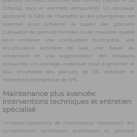
granulés certifiés conformes aux normes ENplus A1 ou
DINplus, secs et exempts d’impuretés. Un stockage
approprié, à l’abri de l’humidité et des intempéries, est
essentiel pour préserver la qualité des granulés.
L’utilisation de granulés humides ou de mauvaise qualité
peut entraîner une combustion incomplète, une
accumulation excessive de suie, une baisse du
rendement et une augmentation des émissions
polluantes. Un stockage inadéquat peut augmenter le
taux d’humidité des granulés de 5%, réduisant le
rendement énergétique de 10%.
Maintenance plus avancée:
interventions techniques et entretien
spécialisé
Certaines opérations de maintenance nécessitent des
compétences techniques spécifiques et peuvent