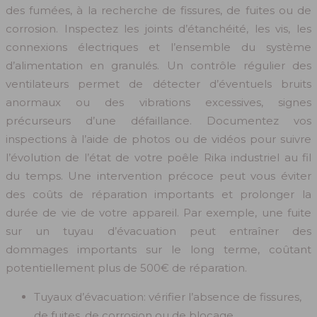
des fumées, à la recherche de fissures, de fuites ou de
corrosion. Inspectez les joints d’étanchéité, les vis, les
connexions électriques et l’ensemble du système
d’alimentation en granulés. Un contrôle régulier des
ventilateurs permet de détecter d’éventuels bruits
anormaux ou des vibrations excessives, signes
précurseurs d’une défaillance. Documentez vos
inspections à l’aide de photos ou de vidéos pour suivre
l’évolution de l’état de votre poêle Rika industriel au fil
du temps. Une intervention précoce peut vous éviter
des coûts de réparation importants et prolonger la
durée de vie de votre appareil. Par exemple, une fuite
sur un tuyau d’évacuation peut entraîner des
dommages importants sur le long terme, coûtant
potentiellement plus de 500€ de réparation.
Tuyaux d’évacuation: vérifier l’absence de fissures,
de fuites, de corrosion ou de blocage.