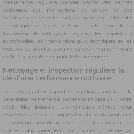
maintenance régulière permet d’éviter des pannes
coûteuses, des interruptions de service et des
problèmes de sécurité, tout en optimisant l’efficacité
énergétique de votre système de chauffage. Nous
aborderons le nettoyage régulier, les inspections
approfondies, les interventions plus techniques et les
mesures de sécurité essentielles pour maintenir votre
poêle Rika industriel en parfait état de marche.
Nettoyage et inspection réguliers: la
clé d’une performance optimale
Le nettoyage et les inspections régulières constituent la
base d’une maintenance préventive efficace pour votre
poêle Rika industriel. Un entretien négligé peut
engendrer une baisse significative du rendement, une
surconsommation de granulés, une accumulation de
suie et, plus gravement, des risques d’incendie ou