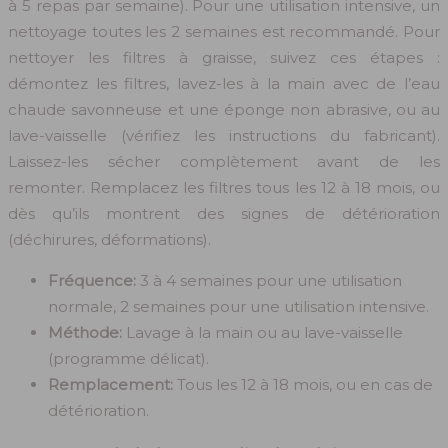
à 5 repas par semaine). Pour une utilisation intensive, un
nettoyage toutes les 2 semaines est recommandé. Pour
nettoyer les filtres à graisse, suivez ces étapes :
démontez les filtres, lavez-les à la main avec de l’eau
chaude savonneuse et une éponge non abrasive, ou au
lave-vaisselle (vérifiez les instructions du fabricant).
Laissez-les sécher complètement avant de les
remonter. Remplacez les filtres tous les 12 à 18 mois, ou
dès qu’ils montrent des signes de détérioration
(déchirures, déformations).
Fréquence:
3 à 4 semaines pour une utilisation
normale, 2 semaines pour une utilisation intensive.
Méthode:
Lavage à la main ou au lave-vaisselle
(programme délicat).
Remplacement:
Tous les 12 à 18 mois, ou en cas de
détérioration.