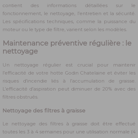
contient des informations détaillées sur le
fonctionnement, le nettoyage, l’entretien et la sécurité.
Les spécifications techniques, comme la puissance du
moteur ou le type de filtre, varient selon les modèles.
Maintenance préventive régulière : le
nettoyage
Un nettoyage régulier est crucial pour maintenir
l’efficacité de votre hotte Godin Chatelaine et éviter les
risques d’incendie liés à l’accumulation de graisse.
L’efficacité d’aspiration peut diminuer de 20% avec des
filtres obstrués.
Nettoyage des filtres à graisse
Le nettoyage des filtres à graisse doit être effectué
toutes les 3 à 4 semaines pour une utilisation normale (4