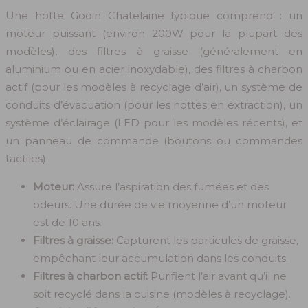
Une hotte Godin Chatelaine typique comprend : un
moteur puissant (environ 200W pour la plupart des
modèles), des filtres à graisse (généralement en
aluminium ou en acier inoxydable), des filtres à charbon
actif (pour les modèles à recyclage d’air), un système de
conduits d’évacuation (pour les hottes en extraction), un
système d’éclairage (LED pour les modèles récents), et
un panneau de commande (boutons ou commandes
tactiles).
Moteur:
Assure l’aspiration des fumées et des
odeurs. Une durée de vie moyenne d’un moteur
est de 10 ans.
Filtres à graisse:
Capturent les particules de graisse,
empêchant leur accumulation dans les conduits.
Filtres à charbon actif:
Purifient l’air avant qu’il ne
soit recyclé dans la cuisine (modèles à recyclage).