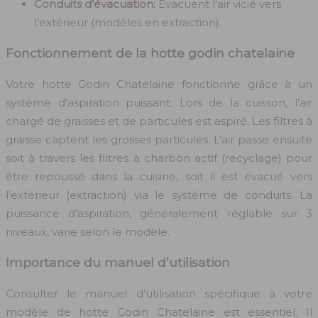
Conduits d’évacuation:
Évacuent l’air vicié vers
l’extérieur (modèles en extraction).
Fonctionnement de la hotte godin chatelaine
Votre hotte Godin Chatelaine fonctionne grâce à un
système d’aspiration puissant. Lors de la cuisson, l’air
chargé de graisses et de particules est aspiré. Les filtres à
graisse captent les grosses particules. L’air passe ensuite
soit à travers les filtres à charbon actif (recyclage) pour
être repoussé dans la cuisine, soit il est évacué vers
l’extérieur (extraction) via le système de conduits. La
puissance d’aspiration, généralement réglable sur 3
niveaux, varie selon le modèle.
Importance du manuel d’utilisation
Consulter le manuel d’utilisation spécifique à votre
modèle de hotte Godin Chatelaine est essentiel. Il