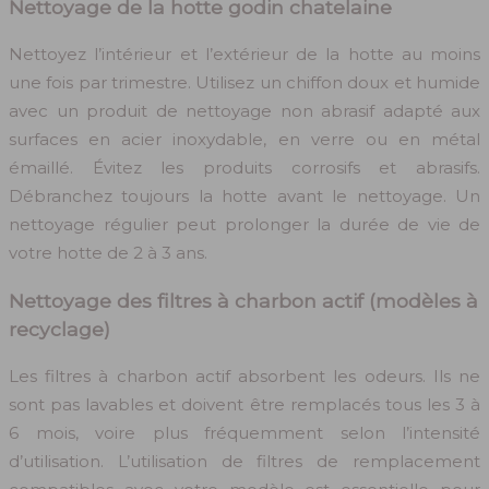
Nettoyage de la hotte godin chatelaine
Nettoyez l’intérieur et l’extérieur de la hotte au moins
une fois par trimestre. Utilisez un chiffon doux et humide
avec un produit de nettoyage non abrasif adapté aux
surfaces en acier inoxydable, en verre ou en métal
émaillé. Évitez les produits corrosifs et abrasifs.
Débranchez toujours la hotte avant le nettoyage. Un
nettoyage régulier peut prolonger la durée de vie de
votre hotte de 2 à 3 ans.
Nettoyage des filtres à charbon actif (modèles à
recyclage)
Les filtres à charbon actif absorbent les odeurs. Ils ne
sont pas lavables et doivent être remplacés tous les 3 à
6 mois, voire plus fréquemment selon l’intensité
d’utilisation. L’utilisation de filtres de remplacement