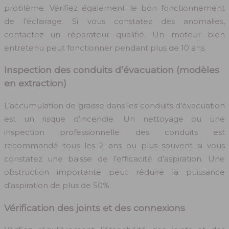
problème. Vérifiez également le bon fonctionnement
de l’éclairage. Si vous constatez des anomalies,
contactez un réparateur qualifié. Un moteur bien
entretenu peut fonctionner pendant plus de 10 ans.
Inspection des conduits d’évacuation (modèles
en extraction)
L’accumulation de graisse dans les conduits d’évacuation
est un risque d’incendie. Un nettoyage ou une
inspection professionnelle des conduits est
recommandé tous les 2 ans ou plus souvent si vous
constatez une baisse de l’efficacité d’aspiration. Une
obstruction importante peut réduire la puissance
d’aspiration de plus de 50%.
Vérification des joints et des connexions