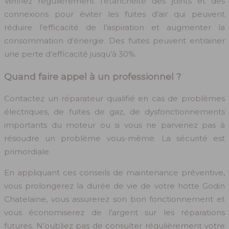
Vérifiez régulièrement l’étanchéité des joints et des
connexions pour éviter les fuites d’air qui peuvent
réduire l’efficacité de l’aspiration et augmenter la
consommation d’énergie. Des fuites peuvent entrainer
une perte d’efficacité jusqu’à 30%.
Quand faire appel à un professionnel ?
Contactez un réparateur qualifié en cas de problèmes
électriques, de fuites de gaz, de dysfonctionnements
importants du moteur ou si vous ne parvenez pas à
résoudre un problème vous-même. La sécurité est
primordiale.
En appliquant ces conseils de maintenance préventive,
vous prolongerez la durée de vie de votre hotte Godin
Chatelaine, vous assurerez son bon fonctionnement et
vous économiserez de l’argent sur les réparations
futures. N’oubliez pas de consulter régulièrement votre