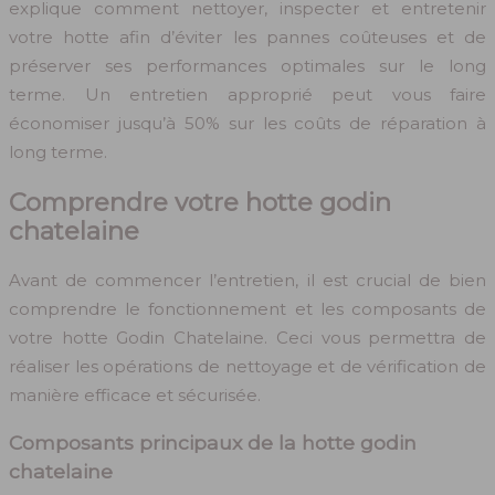
explique comment nettoyer, inspecter et entretenir
votre hotte afin d’éviter les pannes coûteuses et de
préserver ses performances optimales sur le long
terme. Un entretien approprié peut vous faire
économiser jusqu’à 50% sur les coûts de réparation à
long terme.
Comprendre votre hotte godin
chatelaine
Avant de commencer l’entretien, il est crucial de bien
comprendre le fonctionnement et les composants de
votre hotte Godin Chatelaine. Ceci vous permettra de
réaliser les opérations de nettoyage et de vérification de
manière efficace et sécurisée.
Composants principaux de la hotte godin
chatelaine