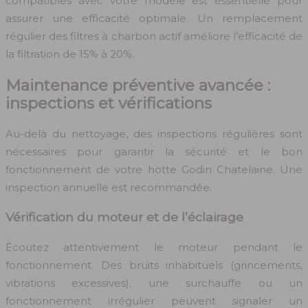
compatibles avec votre modèle est essentielle pour
assurer une efficacité optimale. Un remplacement
régulier des filtres à charbon actif améliore l’efficacité de
la filtration de 15% à 20%.
Maintenance préventive avancée :
inspections et vérifications
Au-delà du nettoyage, des inspections régulières sont
nécessaires pour garantir la sécurité et le bon
fonctionnement de votre hotte Godin Chatelaine. Une
inspection annuelle est recommandée.
Vérification du moteur et de l’éclairage
Écoutez attentivement le moteur pendant le
fonctionnement. Des bruits inhabituels (grincements,
vibrations excessives), une surchauffe ou un
fonctionnement irrégulier peuvent signaler un