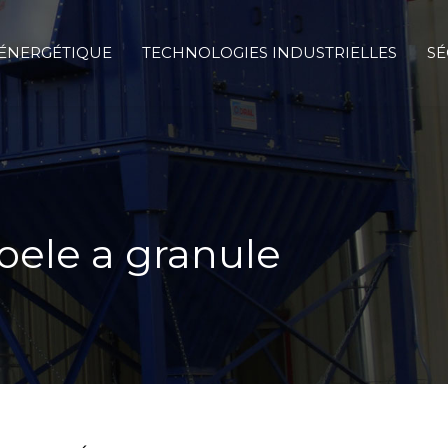
 ÉNERGÉTIQUE
TECHNOLOGIES INDUSTRIELLES
SÉ
oele a granule