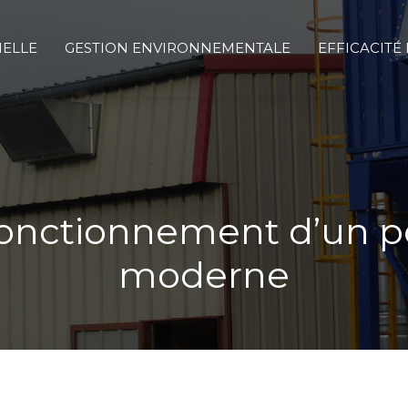
IELLE
GESTION ENVIRONNEMENTALE
EFFICACITÉ
fonctionnement d’un p
moderne