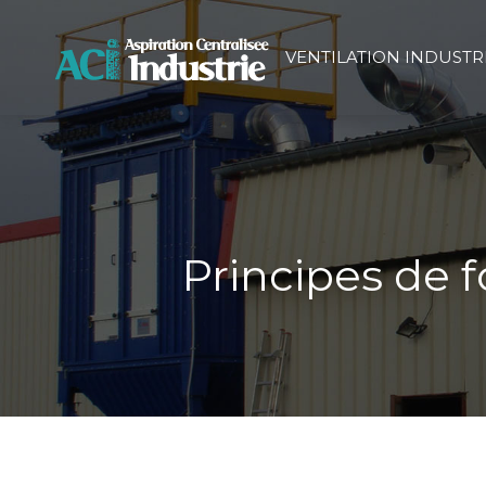
VENTILATION INDUSTR
Principes de 