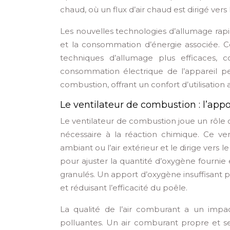
chaud, où un flux d’air chaud est dirigé ver
Les nouvelles technologies d’allumage rap
et la consommation d’énergie associée. C
techniques d’allumage plus efficaces, 
consommation électrique de l’appareil p
combustion, offrant un confort d’utilisation 
Le ventilateur de combustion : l’app
Le ventilateur de combustion joue un rôle 
nécessaire à la réaction chimique. Ce vent
ambiant ou l’air extérieur et le dirige vers 
pour ajuster la quantité d’oxygène fournie
granulés. Un apport d’oxygène insuffisant
et réduisant l’efficacité du poêle.
La qualité de l’air comburant a un impact 
polluantes. Un air comburant propre et s