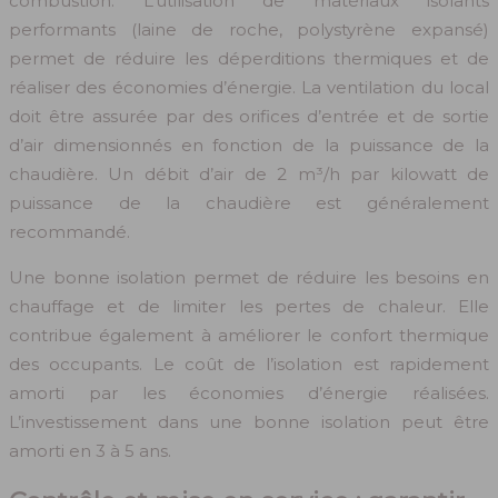
combustion. L’utilisation de matériaux isolants
performants (laine de roche, polystyrène expansé)
permet de réduire les déperditions thermiques et de
réaliser des économies d’énergie. La ventilation du local
doit être assurée par des orifices d’entrée et de sortie
d’air dimensionnés en fonction de la puissance de la
chaudière. Un débit d’air de 2 m³/h par kilowatt de
puissance de la chaudière est généralement
recommandé.
Une bonne isolation permet de réduire les besoins en
chauffage et de limiter les pertes de chaleur. Elle
contribue également à améliorer le confort thermique
des occupants. Le coût de l’isolation est rapidement
amorti par les économies d’énergie réalisées.
L’investissement dans une bonne isolation peut être
amorti en 3 à 5 ans.