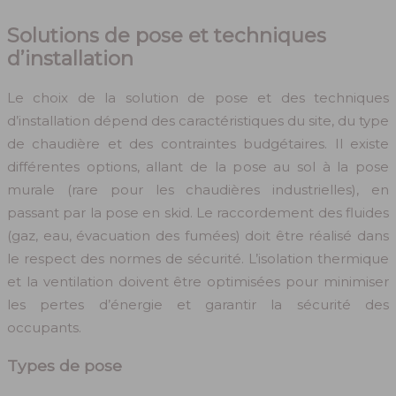
Solutions de pose et techniques
d’installation
Le choix de la solution de pose et des techniques
d’installation dépend des caractéristiques du site, du type
de chaudière et des contraintes budgétaires. Il existe
différentes options, allant de la pose au sol à la pose
murale (rare pour les chaudières industrielles), en
passant par la pose en skid. Le raccordement des fluides
(gaz, eau, évacuation des fumées) doit être réalisé dans
le respect des normes de sécurité. L’isolation thermique
et la ventilation doivent être optimisées pour minimiser
les pertes d’énergie et garantir la sécurité des
occupants.
Types de pose