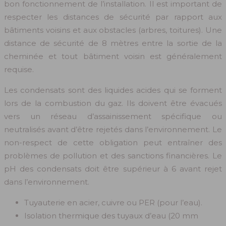
bon fonctionnement de l’installation. Il est important de
respecter les distances de sécurité par rapport aux
bâtiments voisins et aux obstacles (arbres, toitures). Une
distance de sécurité de 8 mètres entre la sortie de la
cheminée et tout bâtiment voisin est généralement
requise.
Les condensats sont des liquides acides qui se forment
lors de la combustion du gaz. Ils doivent être évacués
vers un réseau d’assainissement spécifique ou
neutralisés avant d’être rejetés dans l’environnement. Le
non-respect de cette obligation peut entraîner des
problèmes de pollution et des sanctions financières. Le
pH des condensats doit être supérieur à 6 avant rejet
dans l’environnement.
Tuyauterie en acier, cuivre ou PER (pour l’eau).
Isolation thermique des tuyaux d’eau (20 mm