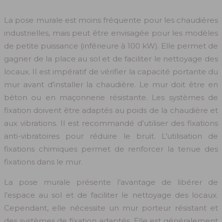
La pose murale est moins fréquente pour les chaudières
industrielles, mais peut être envisagée pour les modèles
de petite puissance (inférieure à 100 kW). Elle permet de
gagner de la place au sol et de faciliter le nettoyage des
locaux. Il est impératif de vérifier la capacité portante du
mur avant d’installer la chaudière. Le mur doit être en
béton ou en maçonnerie résistante. Les systèmes de
fixation doivent être adaptés au poids de la chaudière et
aux vibrations. Il est recommandé d’utiliser des fixations
anti-vibratoires pour réduire le bruit. L’utilisation de
fixations chimiques permet de renforcer la tenue des
fixations dans le mur.
La pose murale présente l’avantage de libérer de
l’espace au sol et de faciliter le nettoyage des locaux.
Cependant, elle nécessite un mur porteur résistant et
des systèmes de fixation adaptés. Elle est généralement