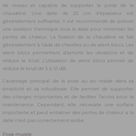
de niveau et capable de supporter le poids de la
chaudière. Une dalle de 20 cm d’épaisseur est
généralement suffisante. Il est recommandé de prévoir
une isolation thermique sous la dalle pour minimiser les
pertes de chaleur. La fixation de la chaudière se fait
généralement à l’aide de chevilles ou de silent blocs. Les
silent blocs permettent d’amortir les vibrations et de
réduire le bruit. L’utilisation de silent blocs permet de
réduire le bruit de 5 à 10 dB.
L’avantage principal de la pose au sol réside dans sa
simplicité et sa robustesse. Elle permet de supporter
des charges importantes et de faciliter l’accès pour la
maintenance. Cependant, elle nécessite une surface
importante et peut entraîner des pertes de chaleur si la
dalle n’est pas correctement isolée.
Pose murale