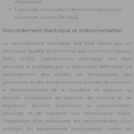
d’épaisseur).
Tuyauterie d’évacuation des fumées en inox ou
aluminium (norme EN 1443).
Raccordement électrique et instrumentation
Le raccordement électrique doit être réalisé par un
électricien qualifié et conforme aux normes en vigueur
(NFC 15-100). L’alimentation électrique doit être
sécurisée et protégée par un disjoncteur différentiel. Le
raccordement des sondes de température, des
pressostats et des autres capteurs permet de contrôler
le fonctionnement de la chaudière et d’assurer sa
sécurité. L’installation du système de contrôle et de
régulation permet d’optimiser la consommation
d’énergie et de maintenir une température stable.
L’installation d’un parafoudre est recommandée pour
protéger les équipements électroniques contre les