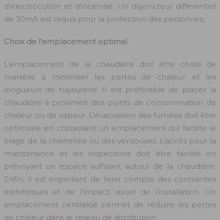
d’électrocution et d’incendie. Un disjoncteur différentiel
de 30mA est requis pour la protection des personnes.
Choix de l’emplacement optimal
L’emplacement de la chaudière doit être choisi de
manière à minimiser les pertes de chaleur et les
longueurs de tuyauterie. Il est préférable de placer la
chaudière à proximité des points de consommation de
chaleur ou de vapeur. L’évacuation des fumées doit être
optimisée en choisissant un emplacement qui facilite le
tirage de la cheminée ou des ventouses. L’accès pour la
maintenance et les inspections doit être facilité en
prévoyant un espace suffisant autour de la chaudière.
Enfin, il est important de tenir compte des contraintes
esthétiques et de l’impact visuel de l’installation. Un
emplacement centralisé permet de réduire les pertes
de chaleur dans le réseau de distribution.