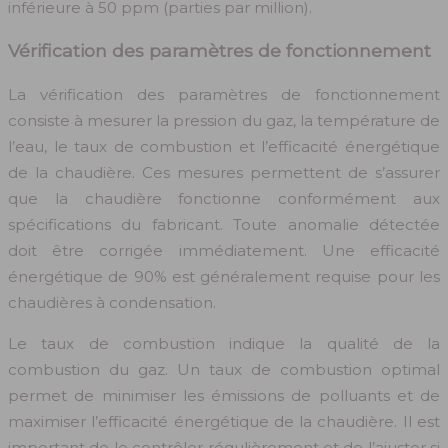
inférieure à 50 ppm (parties par million).
Vérification des paramètres de fonctionnement
La vérification des paramètres de fonctionnement
consiste à mesurer la pression du gaz, la température de
l’eau, le taux de combustion et l’efficacité énergétique
de la chaudière. Ces mesures permettent de s’assurer
que la chaudière fonctionne conformément aux
spécifications du fabricant. Toute anomalie détectée
doit être corrigée immédiatement. Une efficacité
énergétique de 90% est généralement requise pour les
chaudières à condensation.
Le taux de combustion indique la qualité de la
combustion du gaz. Un taux de combustion optimal
permet de minimiser les émissions de polluants et de
maximiser l’efficacité énergétique de la chaudière. Il est
important de le contrôler régulièrement et de l’ajuster si