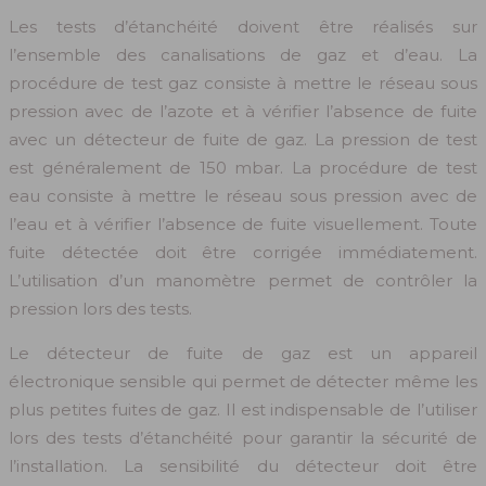
Les tests d’étanchéité doivent être réalisés sur
l’ensemble des canalisations de gaz et d’eau. La
procédure de test gaz consiste à mettre le réseau sous
pression avec de l’azote et à vérifier l’absence de fuite
avec un détecteur de fuite de gaz. La pression de test
est généralement de 150 mbar. La procédure de test
eau consiste à mettre le réseau sous pression avec de
l’eau et à vérifier l’absence de fuite visuellement. Toute
fuite détectée doit être corrigée immédiatement.
L’utilisation d’un manomètre permet de contrôler la
pression lors des tests.
Le détecteur de fuite de gaz est un appareil
électronique sensible qui permet de détecter même les
plus petites fuites de gaz. Il est indispensable de l’utiliser
lors des tests d’étanchéité pour garantir la sécurité de
l’installation. La sensibilité du détecteur doit être