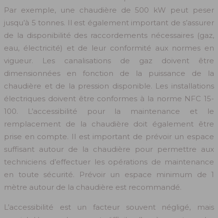
Par exemple, une chaudière de 500 kW peut peser
jusqu’à 5 tonnes. Il est également important de s’assurer
de la disponibilité des raccordements nécessaires (gaz,
eau, électricité) et de leur conformité aux normes en
vigueur. Les canalisations de gaz doivent être
dimensionnées en fonction de la puissance de la
chaudière et de la pression disponible. Les installations
électriques doivent être conformes à la norme NFC 15-
100. L’accessibilité pour la maintenance et le
remplacement de la chaudière doit également être
prise en compte. Il est important de prévoir un espace
suffisant autour de la chaudière pour permettre aux
techniciens d’effectuer les opérations de maintenance
en toute sécurité. Prévoir un espace minimum de 1
mètre autour de la chaudière est recommandé.
L’accessibilité est un facteur souvent négligé, mais