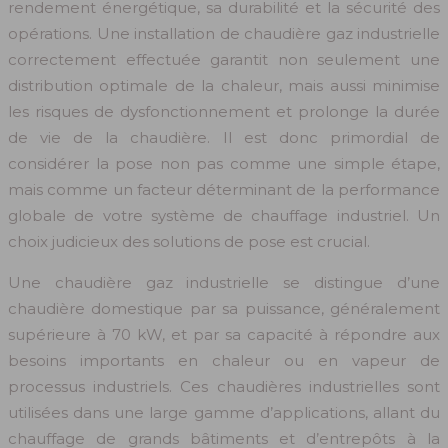
rendement énergétique, sa durabilité et la sécurité des
opérations. Une installation de chaudière gaz industrielle
correctement effectuée garantit non seulement une
distribution optimale de la chaleur, mais aussi minimise
les risques de dysfonctionnement et prolonge la durée
de vie de la chaudière. Il est donc primordial de
considérer la pose non pas comme une simple étape,
mais comme un facteur déterminant de la performance
globale de votre système de chauffage industriel. Un
choix judicieux des solutions de pose est crucial.
Une chaudière gaz industrielle se distingue d’une
chaudière domestique par sa puissance, généralement
supérieure à 70 kW, et par sa capacité à répondre aux
besoins importants en chaleur ou en vapeur de
processus industriels. Ces chaudières industrielles sont
utilisées dans une large gamme d’applications, allant du
chauffage de grands bâtiments et d’entrepôts à la