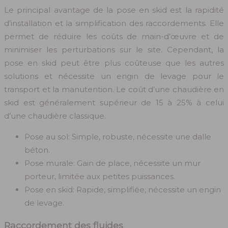
Le principal avantage de la pose en skid est la rapidité
d’installation et la simplification des raccordements. Elle
permet de réduire les coûts de main-d’œuvre et de
minimiser les perturbations sur le site. Cependant, la
pose en skid peut être plus coûteuse que les autres
solutions et nécessite un engin de levage pour le
transport et la manutention. Le coût d’une chaudière en
skid est généralement supérieur de 15 à 25% à celui
d’une chaudière classique.
Pose au sol: Simple, robuste, nécessite une dalle
béton.
Pose murale: Gain de place, nécessite un mur
porteur, limitée aux petites puissances.
Pose en skid: Rapide, simplifiée, nécessite un engin
de levage.
Raccordement des fluides