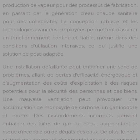
production de vapeur pour des processus de fabrication,
en passant par la génération d’eau chaude sanitaire
pour des collectivités. La conception robuste et les
technologies avancées employées permettent d’assurer
un fonctionnement continu et fiable, même dans des
conditions d’utilisation intensives, ce qui justifie une
solution de pose adaptée.
Une installation défaillante peut entraîner une série de
problèmes, allant de pertes d’efficacité énergétique et
d’augmentation des coûts d’exploitation à des risques
potentiels pour la sécurité des personnes et des biens.
Une mauvaise ventilation peut provoquer une
accumulation de monoxyde de carbone, un gaz inodore
et mortel. Des raccordements incorrects peuvent
entraîner des fuites de gaz ou d’eau, augmentant le
risque d’incendie ou de dégâts des eaux. De plus, le non-
respect des normes et réglementations en vigueur peut