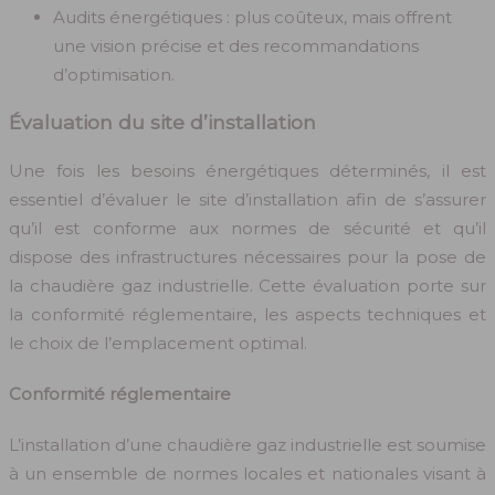
Audits énergétiques : plus coûteux, mais offrent
une vision précise et des recommandations
d’optimisation.
Évaluation du site d’installation
Une fois les besoins énergétiques déterminés, il est
essentiel d’évaluer le site d’installation afin de s’assurer
qu’il est conforme aux normes de sécurité et qu’il
dispose des infrastructures nécessaires pour la pose de
la chaudière gaz industrielle. Cette évaluation porte sur
la conformité réglementaire, les aspects techniques et
le choix de l’emplacement optimal.
Conformité réglementaire
L’installation d’une chaudière gaz industrielle est soumise
à un ensemble de normes locales et nationales visant à