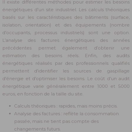
Il existe différentes méthodes pour estimer les besoins
énergétiques d’un site industriel. Les calculs théoriques
basés sur les caractéristiques des bâtiments (surface,
isolation, orientation) et des équipements (nombre
d’occupants, processus industriels) sont une option.
L’analyse des factures énergétiques des années
précédentes permet également d’obtenir une
estimation des besoins réels. Enfin, des audits
énergétiques réalisés par des professionnels qualifiés
permettent d’identifier les sources de gaspillage
d’énergie et d’optimiser les besoins. Le coût d’un audit
énergétique varie généralement entre 1000 et 5000
euros, en fonction de la taille du site.
Calculs théoriques : rapides, mais moins précis.
Analyse des factures : reflète la consommation
passée, mais ne tient pas compte des
changements futurs.