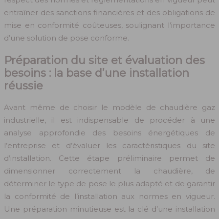
entraîner des sanctions financières et des obligations de
mise en conformité coûteuses, soulignant l’importance
d’une solution de pose conforme.
Préparation du site et évaluation des
besoins : la base d’une installation
réussie
Avant même de choisir le modèle de chaudière gaz
industrielle, il est indispensable de procéder à une
analyse approfondie des besoins énergétiques de
l’entreprise et d’évaluer les caractéristiques du site
d’installation. Cette étape préliminaire permet de
dimensionner correctement la chaudière, de
déterminer le type de pose le plus adapté et de garantir
la conformité de l’installation aux normes en vigueur.
Une préparation minutieuse est la clé d’une installation