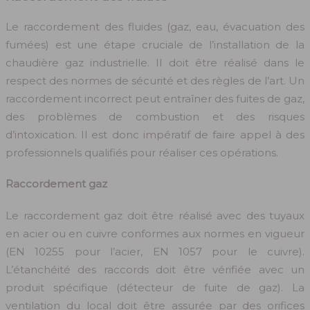
Le raccordement des fluides (gaz, eau, évacuation des
fumées) est une étape cruciale de l’installation de la
chaudière gaz industrielle. Il doit être réalisé dans le
respect des normes de sécurité et des règles de l’art. Un
raccordement incorrect peut entraîner des fuites de gaz,
des problèmes de combustion et des risques
d’intoxication. Il est donc impératif de faire appel à des
professionnels qualifiés pour réaliser ces opérations.
Raccordement gaz
Le raccordement gaz doit être réalisé avec des tuyaux
en acier ou en cuivre conformes aux normes en vigueur
(EN 10255 pour l’acier, EN 1057 pour le cuivre).
L’étanchéité des raccords doit être vérifiée avec un
produit spécifique (détecteur de fuite de gaz). La
ventilation du local doit être assurée par des orifices