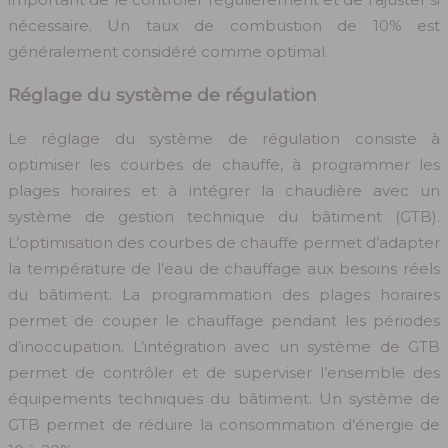
nécessaire. Un taux de combustion de 10% est
généralement considéré comme optimal.
Réglage du système de régulation
Le réglage du système de régulation consiste à
optimiser les courbes de chauffe, à programmer les
plages horaires et à intégrer la chaudière avec un
système de gestion technique du bâtiment (GTB).
L’optimisation des courbes de chauffe permet d’adapter
la température de l’eau de chauffage aux besoins réels
du bâtiment. La programmation des plages horaires
permet de couper le chauffage pendant les périodes
d’inoccupation. L’intégration avec un système de GTB
permet de contrôler et de superviser l’ensemble des
équipements techniques du bâtiment. Un système de
GTB permet de réduire la consommation d’énergie de