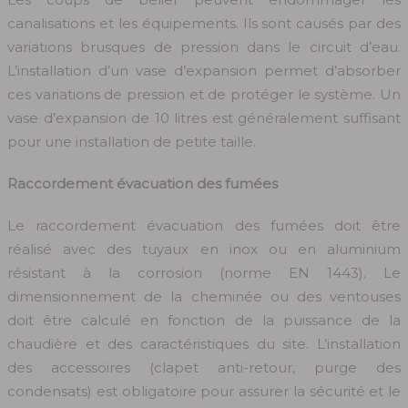
canalisations et les équipements. Ils sont causés par des
variations brusques de pression dans le circuit d’eau.
L’installation d’un vase d’expansion permet d’absorber
ces variations de pression et de protéger le système. Un
vase d’expansion de 10 litres est généralement suffisant
pour une installation de petite taille.
Raccordement évacuation des fumées
Le raccordement évacuation des fumées doit être
réalisé avec des tuyaux en inox ou en aluminium
résistant à la corrosion (norme EN 1443). Le
dimensionnement de la cheminée ou des ventouses
doit être calculé en fonction de la puissance de la
chaudière et des caractéristiques du site. L’installation
des accessoires (clapet anti-retour, purge des
condensats) est obligatoire pour assurer la sécurité et le