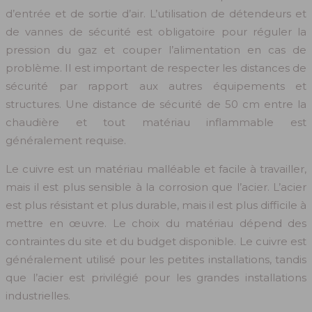
d’entrée et de sortie d’air. L’utilisation de détendeurs et
de vannes de sécurité est obligatoire pour réguler la
pression du gaz et couper l’alimentation en cas de
problème. Il est important de respecter les distances de
sécurité par rapport aux autres équipements et
structures. Une distance de sécurité de 50 cm entre la
chaudière et tout matériau inflammable est
généralement requise.
Le cuivre est un matériau malléable et facile à travailler,
mais il est plus sensible à la corrosion que l’acier. L’acier
est plus résistant et plus durable, mais il est plus difficile à
mettre en œuvre. Le choix du matériau dépend des
contraintes du site et du budget disponible. Le cuivre est
généralement utilisé pour les petites installations, tandis
que l’acier est privilégié pour les grandes installations
industrielles.