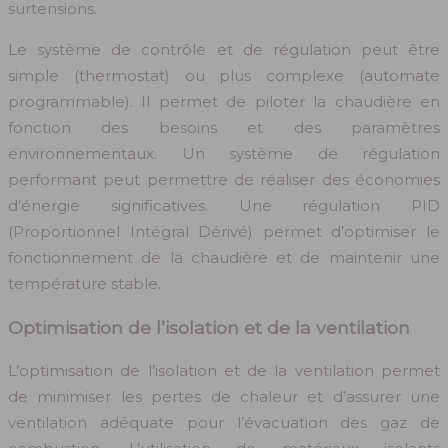
surtensions.
Le système de contrôle et de régulation peut être
simple (thermostat) ou plus complexe (automate
programmable). Il permet de piloter la chaudière en
fonction des besoins et des paramètres
environnementaux. Un système de régulation
performant peut permettre de réaliser des économies
d’énergie significatives. Une régulation PID
(Proportionnel Intégral Dérivé) permet d’optimiser le
fonctionnement de la chaudière et de maintenir une
température stable.
Optimisation de l’isolation et de la ventilation
L’optimisation de l’isolation et de la ventilation permet
de minimiser les pertes de chaleur et d’assurer une
ventilation adéquate pour l’évacuation des gaz de