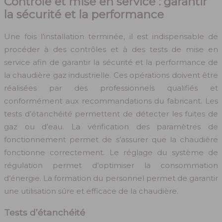
Contrôle et mise en service : garantir
la sécurité et la performance
Une fois l’installation terminée, il est indispensable de
procéder à des contrôles et à des tests de mise en
service afin de garantir la sécurité et la performance de
la chaudière gaz industrielle. Ces opérations doivent être
réalisées par des professionnels qualifiés et
conformément aux recommandations du fabricant. Les
tests d’étanchéité permettent de détecter les fuites de
gaz ou d’eau. La vérification des paramètres de
fonctionnement permet de s’assurer que la chaudière
fonctionne correctement. Le réglage du système de
régulation permet d’optimiser la consommation
d’énergie. La formation du personnel permet de garantir
une utilisation sûre et efficace de la chaudière.
Tests d’étanchéité