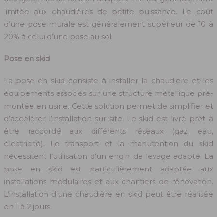
limitée aux chaudières de petite puissance. Le coût
d’une pose murale est généralement supérieur de 10 à
20% à celui d’une pose au sol.
Pose en skid
La pose en skid consiste à installer la chaudière et les
équipements associés sur une structure métallique pré-
montée en usine. Cette solution permet de simplifier et
d’accélérer l’installation sur site. Le skid est livré prêt à
être raccordé aux différents réseaux (gaz, eau,
électricité). Le transport et la manutention du skid
nécessitent l’utilisation d’un engin de levage adapté. La
pose en skid est particulièrement adaptée aux
installations modulaires et aux chantiers de rénovation.
L’installation d’une chaudière en skid peut être réalisée
en 1 à 2 jours.