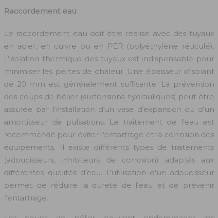
Raccordement eau
Le raccordement eau doit être réalisé avec des tuyaux
en acier, en cuivre ou en PER (polyéthylène réticulé).
L’isolation thermique des tuyaux est indispensable pour
minimiser les pertes de chaleur. Une épaisseur d’isolant
de 20 mm est généralement suffisante. La prévention
des coups de bélier (surtensions hydrauliques) peut être
assurée par l’installation d’un vase d’expansion ou d’un
amortisseur de pulsations. Le traitement de l’eau est
recommandé pour éviter l’entartrage et la corrosion des
équipements. Il existe différents types de traitements
(adoucisseurs, inhibiteurs de corrosion) adaptés aux
différentes qualités d’eau. L’utilisation d’un adoucisseur
permet de réduire la dureté de l’eau et de prévenir
l’entartrage.
Les coups de bélier peuvent endommager les