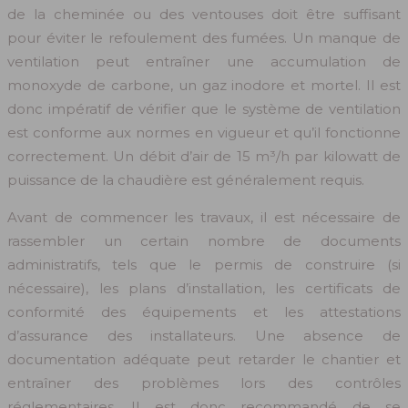
de la cheminée ou des ventouses doit être suffisant
pour éviter le refoulement des fumées. Un manque de
ventilation peut entraîner une accumulation de
monoxyde de carbone, un gaz inodore et mortel. Il est
donc impératif de vérifier que le système de ventilation
est conforme aux normes en vigueur et qu’il fonctionne
correctement. Un débit d’air de 15 m³/h par kilowatt de
puissance de la chaudière est généralement requis.
Avant de commencer les travaux, il est nécessaire de
rassembler un certain nombre de documents
administratifs, tels que le permis de construire (si
nécessaire), les plans d’installation, les certificats de
conformité des équipements et les attestations
d’assurance des installateurs. Une absence de
documentation adéquate peut retarder le chantier et
entraîner des problèmes lors des contrôles
réglementaires. Il est donc recommandé de se