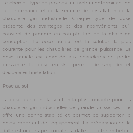
Le choix du type de pose est un facteur déterminant de
la performance et de la sécurité de l’installation de la
chaudière gaz industrielle. Chaque type de pose
présente des avantages et des inconvénients, qu’il
convient de prendre en compte lors de la phase de
conception. La pose au sol est la solution la plus
courante pour les chaudières de grande puissance. La
pose murale est adaptée aux chaudières de petite
puissance. La pose en skid permet de simplifier et
d’accélérer l’installation.
Pose au sol
La pose au sol est la solution la plus courante pour les
chaudières gaz industrielles de grande puissance. Elle
offre une bonne stabilité et permet de supporter le
poids important de l’équipement. La préparation de la
dalle est une étape cruciale. La dalle doit être en béton,