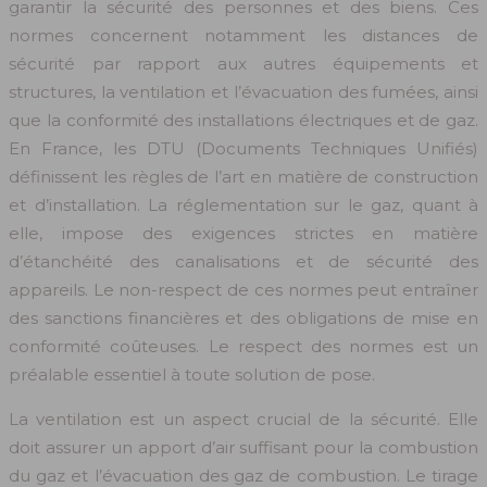
garantir la sécurité des personnes et des biens. Ces
normes concernent notamment les distances de
sécurité par rapport aux autres équipements et
structures, la ventilation et l’évacuation des fumées, ainsi
que la conformité des installations électriques et de gaz.
En France, les DTU (Documents Techniques Unifiés)
définissent les règles de l’art en matière de construction
et d’installation. La réglementation sur le gaz, quant à
elle, impose des exigences strictes en matière
d’étanchéité des canalisations et de sécurité des
appareils. Le non-respect de ces normes peut entraîner
des sanctions financières et des obligations de mise en
conformité coûteuses. Le respect des normes est un
préalable essentiel à toute solution de pose.
La ventilation est un aspect crucial de la sécurité. Elle
doit assurer un apport d’air suffisant pour la combustion
du gaz et l’évacuation des gaz de combustion. Le tirage