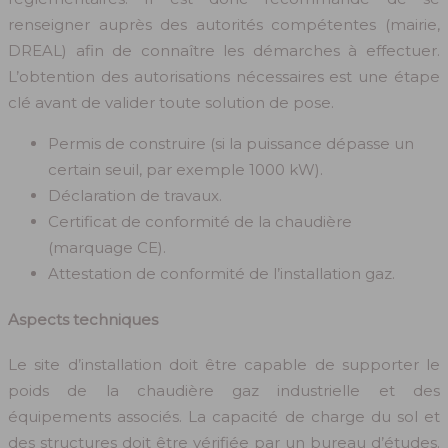
renseigner auprès des autorités compétentes (mairie,
DREAL) afin de connaître les démarches à effectuer.
L’obtention des autorisations nécessaires est une étape
clé avant de valider toute solution de pose.
Permis de construire (si la puissance dépasse un
certain seuil, par exemple 1000 kW).
Déclaration de travaux.
Certificat de conformité de la chaudière
(marquage CE).
Attestation de conformité de l’installation gaz.
Aspects techniques
Le site d’installation doit être capable de supporter le
poids de la chaudière gaz industrielle et des
équipements associés. La capacité de charge du sol et
des structures doit être vérifiée par un bureau d’études.