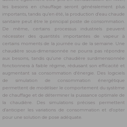
les besoins en chauffage seront généralement plus
importants, tandis qu’en été, la production d’eau chaude
sanitaire peut être le principal poste de consommation.
De même, certains processus industriels peuvent
nécessiter des quantités importantes de vapeur à
certains moments de la journée ou de la semaine. Une
chaudière sous-dimensionnée ne pourra pas répondre
aux besoins, tandis qu’une chaudière surdimensionnée
fonctionnera à faible régime, réduisant son efficacité et
augmentant sa consommation d’énergie. Des logiciels
de simulation de consommation énergétique
permettent de modéliser le comportement du système
de chauffage et de déterminer la puissance optimale de
la chaudière. Des simulations précises permettent
d’anticiper les variations de consommation et d’opter
pour une solution de pose adéquate.