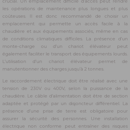
crucial. Un emplacement difficile d’accès peut rendre
les opérations de maintenance plus longues et plus
coûteuses. Il est donc recommandé de choisir un
emplacement qui permette un accès facile à la
chaudière et aux équipements associés, même en cas
de conditions climatiques difficiles. La présence d’un
monte-charge ou d’un chariot élévateur peut
également faciliter le transport des équipements lourds.
L’utilisation d’un chariot élévateur permet de
manutentionner des charges jusqu’à 2 tonnes.
Le raccordement électrique doit être réalisé avec une
tension de 230V ou 400V, selon la puissance de la
chaudière. Le câble d’alimentation doit être de section
adaptée et protégé par un disjoncteur différentiel. La
présence d’une prise de terre est obligatoire pour
assurer la sécurité des personnes. Une installation
électrique non conforme peut entraîner des risques